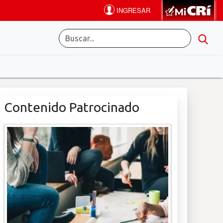
Contenido Patrocinado