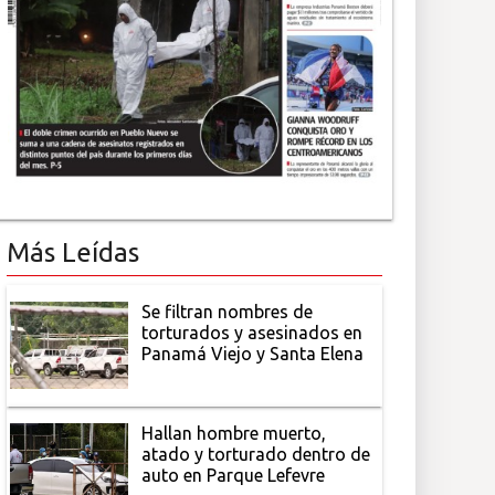
Más Leídas
Se filtran nombres de
torturados y asesinados en
Panamá Viejo y Santa Elena
Hallan hombre muerto,
atado y torturado dentro de
auto en Parque Lefevre