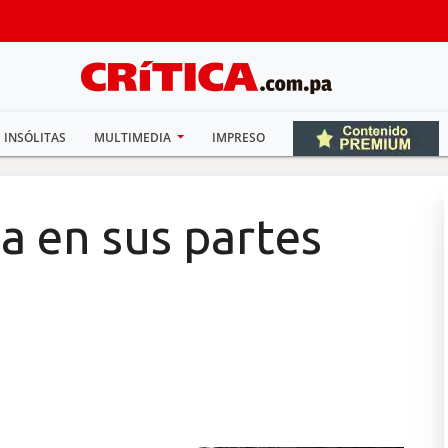
INSÓLITAS
MULTIMEDIA
IMPRESO
a en sus partes