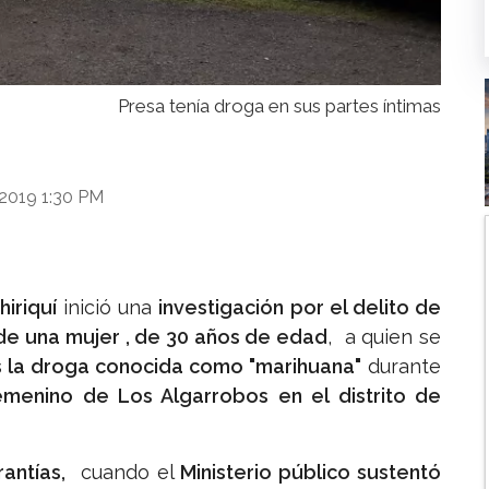
Presa tenía droga en sus partes íntimas
 2019 1:30 PM
hiriquí
inició una
investigación por el delito de
e una mujer , de 30 años de edad
, a quien se
as la droga conocida como "marihuana"
durante
menino de Los Algarrobos en el distrito de
antías,
cuando el
Ministerio público sustentó