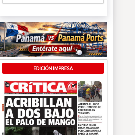
EDICIÓN IMPRESA