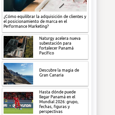
¿Cómo equilibrar la adquisición de clientes y
el posicionamiento de marca en el
Performance Marketing?
Naturgy acelera nueva
subestación para
fortalecer Panamá
Pacífico
Descubre la magia de
Gran Canaria
Hasta dónde puede
llegar Panamá en el
Mundial 2026: grupo,
fechas, figuras y
perspectivas