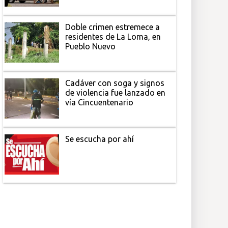
Doble crimen estremece a
residentes de La Loma, en
Pueblo Nuevo
Cadáver con soga y signos
de violencia fue lanzado en
vía Cincuentenario
Se escucha por ahí