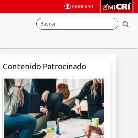
Contenido Patrocinado