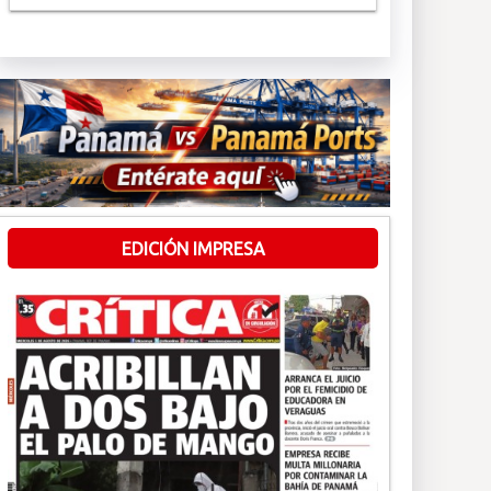
EDICIÓN IMPRESA