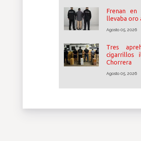
Frenan en
llevaba oro 
Agosto 05, 2026
Tres apre
cigarrillos
Chorrera
Agosto 05, 2026