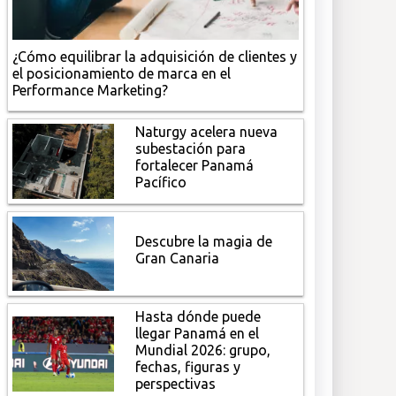
¿Cómo equilibrar la adquisición de clientes y
el posicionamiento de marca en el
Performance Marketing?
Naturgy acelera nueva
subestación para
fortalecer Panamá
Pacífico
Descubre la magia de
Gran Canaria
Hasta dónde puede
llegar Panamá en el
Mundial 2026: grupo,
fechas, figuras y
perspectivas