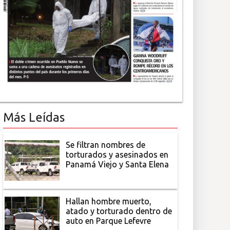
Más Leídas
Se filtran nombres de
torturados y asesinados en
Panamá Viejo y Santa Elena
Hallan hombre muerto,
atado y torturado dentro de
auto en Parque Lefevre