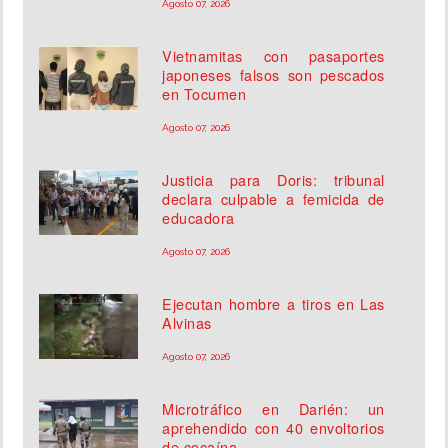
Agosto 07, 2026
Vietnamitas con pasaportes
japoneses falsos son pescados
en Tocumen
Agosto 07, 2026
Justicia para Doris: tribunal
declara culpable a femicida de
educadora
Agosto 07, 2026
Ejecutan hombre a tiros en Las
Alvinas
Agosto 07, 2026
Microtráfico en Darién: un
aprehendido con 40 envoltorios
de cocaína