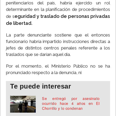
penitenciarios del país, habría ejercido un rol
determinante en la planificación de procedimientos
eguridad y traslado de personas privadas
de s
de libertad.
La parte denunciante sostiene que el entonces
funcionario habría impartido instrucciones directas a
jefes de distintos centros penales referente a los
traslados que se darían aquel día.
Por el momento, el Ministerio Público no se ha
pronunciado respecto a la denuncia, ni
Te puede interesar
Se entregó por asesinato
ocurrido hace 4 años en El
Chorrillo y lo condenan