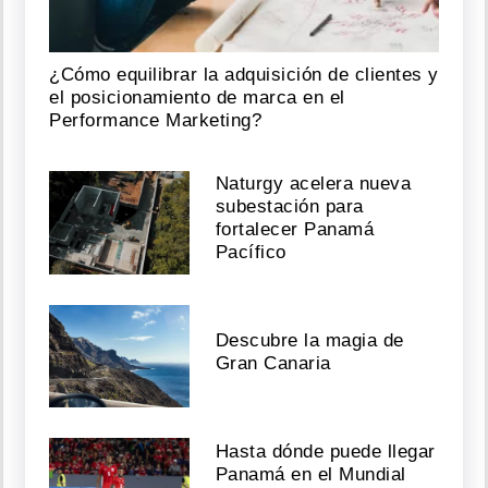
¿Cómo equilibrar la adquisición de clientes y
el posicionamiento de marca en el
Performance Marketing?
Naturgy acelera nueva
subestación para
fortalecer Panamá
Pacífico
Descubre la magia de
Gran Canaria
Hasta dónde puede llegar
Panamá en el Mundial