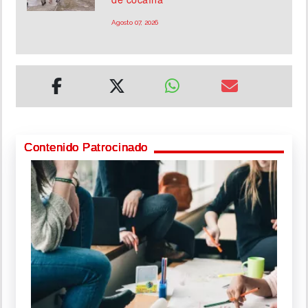
Agosto 07, 2026
Contenido Patrocinado