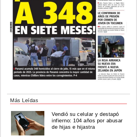
Más Leídas
Vendió su celular y destapó
infierno: 104 años por abusar
de hijas e hijastra