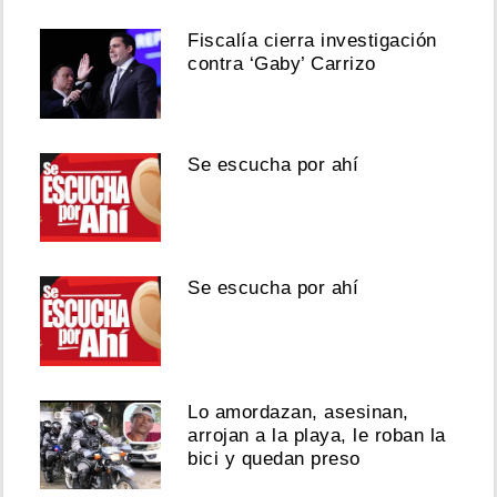
Fiscalía cierra investigación
contra ‘Gaby’ Carrizo
Se escucha por ahí
Se escucha por ahí
Lo amordazan, asesinan,
arrojan a la playa, le roban la
bici y quedan preso