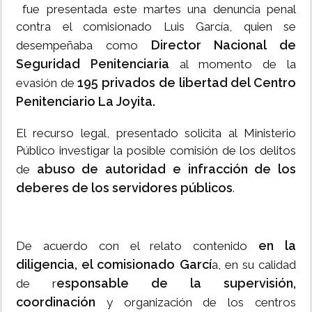
fue presentada este martes una denuncia penal
contra el comisionado Luis García, quien se
Director Nacional de
desempeñaba como
Seguridad Penitenciaria
al momento de la
195 privados de libertad del Centro
evasión de
Penitenciario La Joyita.
El recurso legal, presentado solicita al Ministerio
Público investigar la posible comisión de los delitos
abuso de autoridad e infracción de los
de
deberes de los servidores públicos
.
en la
De acuerdo con el relato contenido
diligencia, el comisionado Garcí
a, en su calidad
esponsable de la supervisión,
de r
coordinación
y organización de los centros