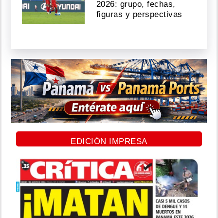
2026: grupo, fechas,
figuras y perspectivas
EDICIÓN IMPRESA