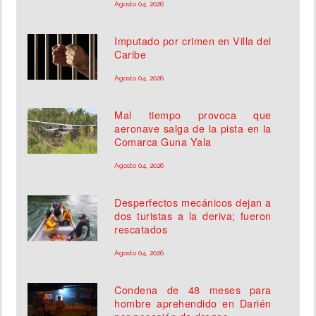
Agosto 04, 2026
Imputado por crimen en Villa del
Caribe
Agosto 04, 2026
Mal tiempo provoca que
aeronave salga de la pista en la
Comarca Guna Yala
Agosto 04, 2026
Desperfectos mecánicos dejan a
dos turistas a la deriva; fueron
rescatados
Agosto 04, 2026
Condena de 48 meses para
hombre aprehendido en Darién