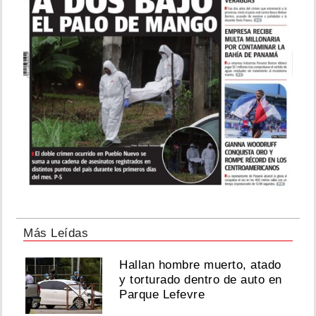
Más Leídas
Hallan hombre muerto, atado
y torturado dentro de auto en
Parque Lefevre