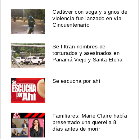
Cadáver con soga y signos de
violencia fue lanzado en vía
Cincuentenario
Se filtran nombres de
torturados y asesinados en
Panamá Viejo y Santa Elena
Se escucha por ahí
Familiares: Marie Claire había
presentado una querella 8
días antes de morir