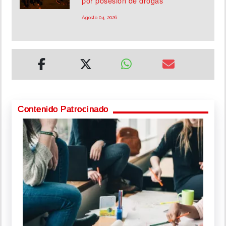
por posesión de drogas
Agosto 04, 2026
Contenido Patrocinado