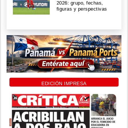
2026: grupo, fechas,
figuras y perspectivas
EDICIÓN IMPRESA