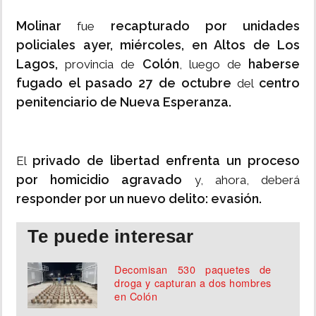
Molinar
recapturado por unidades
fue
policiales ayer, miércoles, en Altos de Los
Lagos,
Colón
haberse
provincia de
, luego de
fugado el pasado 27 de octubre
centro
del
penitenciario de Nueva Esperanza.
privado de libertad enfrenta un proceso
El
por homicidio agravado
y, ahora, deberá
responder por un nuevo delito: evasión.
Te puede interesar
Decomisan 530 paquetes de
droga y capturan a dos hombres
en Colón