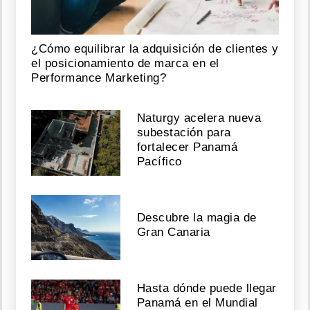
¿Cómo equilibrar la adquisición de clientes y
el posicionamiento de marca en el
Performance Marketing?
Naturgy acelera nueva
subestación para
fortalecer Panamá
Pacífico
Descubre la magia de
Gran Canaria
Hasta dónde puede llegar
Panamá en el Mundial