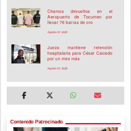
Chamos devueltos en el
Aeropuerto de Tocumen por
llevar 76 barras de oro
Agosto 07, 2026
Jueza mantiene retención
hospitalaria para César Caicedo
por un mes más
Agosto 07, 2026
Contenido Patrocinado