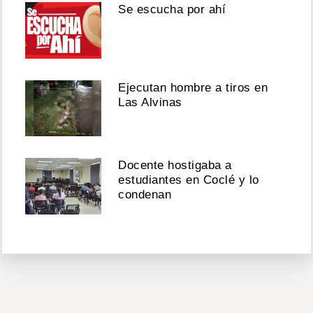
Se escucha por ahí
Ejecutan hombre a tiros en
Las Alvinas
Docente hostigaba a
estudiantes en Coclé y lo
condenan