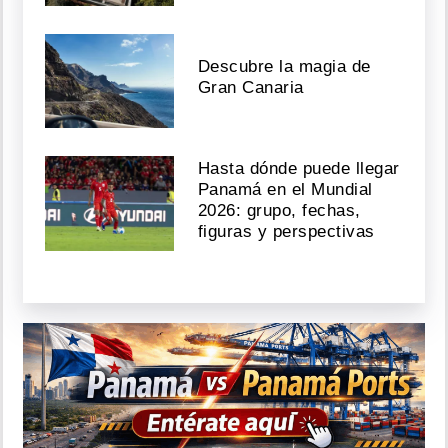
Descubre la magia de
Gran Canaria
Hasta dónde puede llegar
Panamá en el Mundial
2026: grupo, fechas,
figuras y perspectivas