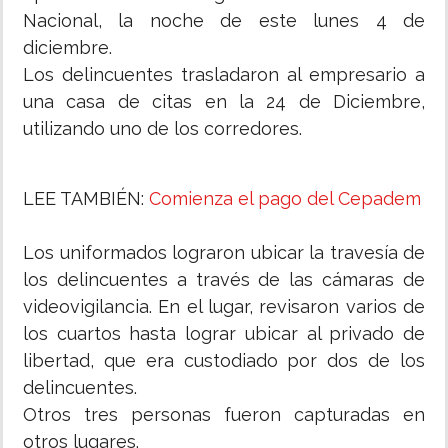
Nacional, la noche de este lunes 4 de
diciembre.
Los delincuentes trasladaron al empresario a
una casa de citas en la 24 de Diciembre,
utilizando uno de los corredores.
LEE TAMBIÉN:
Comienza el pago del Cepadem
Los uniformados lograron ubicar la travesía de
los delincuentes a través de las cámaras de
videovigilancia. En el lugar, revisaron varios de
los cuartos hasta lograr ubicar al privado de
libertad, que era custodiado por dos de los
delincuentes.
Otros tres personas fueron capturadas en
otros lugares.