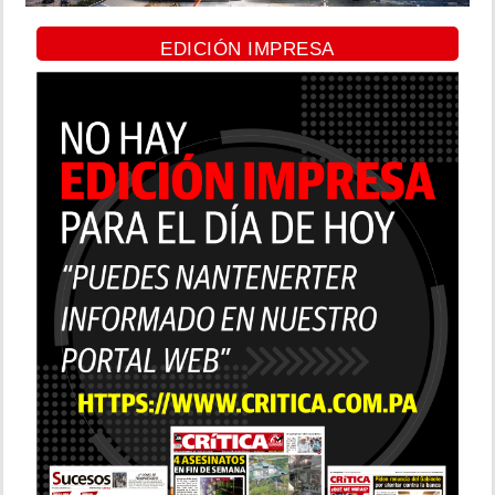
EDICIÓN IMPRESA