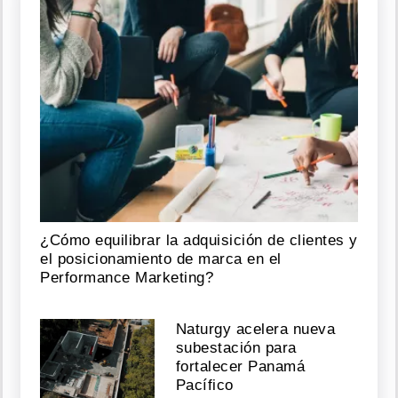
¿Cómo equilibrar la adquisición de clientes y
el posicionamiento de marca en el
Performance Marketing?
Naturgy acelera nueva
subestación para
fortalecer Panamá
Pacífico