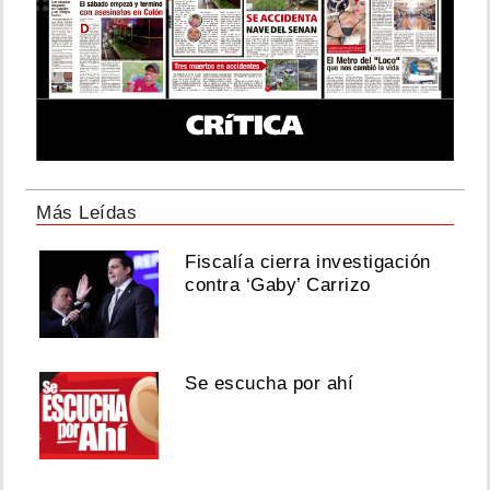
Más Leídas
Fiscalía cierra investigación
contra ‘Gaby’ Carrizo
Se escucha por ahí