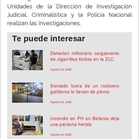
Unidades de la Dirección de Investigación
Judicial, Criminalística y la Policía Nacional
realizan las investigaciones.
Te puede interesar
Detectan millonario cargamento
de cigarrillos ilícitos en la ZLC
Agosto 07, 2026
Sentado fuera de un rosticero
gatilleros lo llenan de plomo
Agosto 07, 2026
Incendio en PH en Betania deja
una persona herida
Agosto 07, 2026