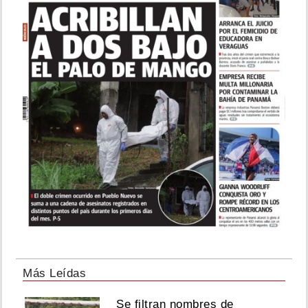
Más Leídas
Se filtran nombres de