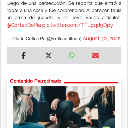
luego de una persecución. Se reporta que entró a
robar a una casa y fue sorprendido. Al parecer, tenía
un arma de juguete y se llevó varios artículos.
@CortezDelfia
pic.twitter.com/TFLgqd9Dpy
— Diario Critica.Pa (@criticaenlinea)
August 30, 2022
Contenido Patrocinado