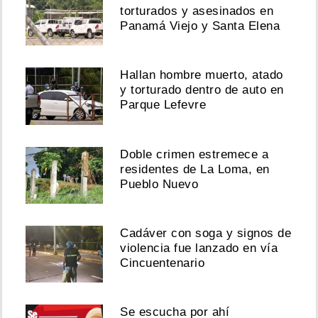
torturados y asesinados en
Panamá Viejo y Santa Elena
Hallan hombre muerto, atado
y torturado dentro de auto en
Parque Lefevre
Doble crimen estremece a
residentes de La Loma, en
Pueblo Nuevo
Cadáver con soga y signos de
violencia fue lanzado en vía
Cincuentenario
Se escucha por ahí