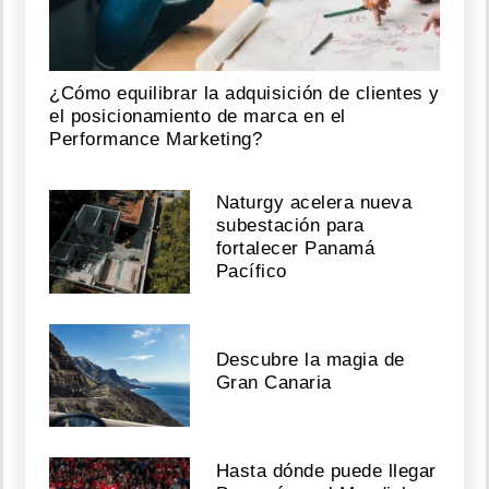
¿Cómo equilibrar la adquisición de clientes y
el posicionamiento de marca en el
Performance Marketing?
Naturgy acelera nueva
subestación para
fortalecer Panamá
Pacífico
Descubre la magia de
Gran Canaria
Hasta dónde puede llegar