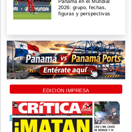
Panamá en el Mundial
2026: grupo, fechas,
figuras y perspectivas
EDICIÓN IMPRESA