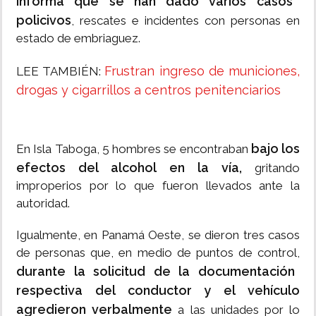
informa que se han dado varios casos
policivos
, rescates e incidentes con personas en
estado de embriaguez.
Frustran ingreso de municiones,
LEE TAMBIÉN:
drogas y cigarrillos a centros penitenciarios
bajo los
En Isla Taboga, 5 hombres se encontraban
efectos del alcohol en la vía,
gritando
improperios por lo que fueron llevados ante la
autoridad.
Igualmente, en Panamá Oeste, se dieron tres casos
de personas que, en medio de puntos de control,
durante la solicitud de la documentación
respectiva del conductor y el vehículo
agredieron verbalmente
a las unidades por lo