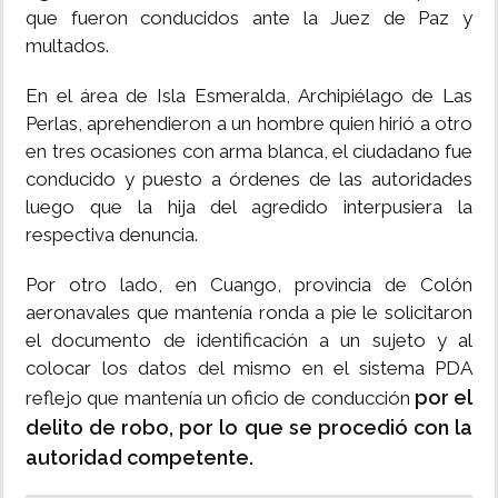
que fueron conducidos ante la Juez de Paz y
multados.
En el área de Isla Esmeralda, Archipiélago de Las
Perlas, aprehendieron a un hombre quien hirió a otro
en tres ocasiones con arma blanca, el ciudadano fue
conducido y puesto a órdenes de las autoridades
luego que la hija del agredido interpusiera la
respectiva denuncia.
Por otro lado, en Cuango, provincia de Colón
aeronavales que mantenía ronda a pie le solicitaron
el documento de identificación a un sujeto y al
colocar los datos del mismo en el sistema PDA
por el
reflejo que mantenía un oficio de conducción
delito de robo, por lo que se procedió con la
autoridad competente.