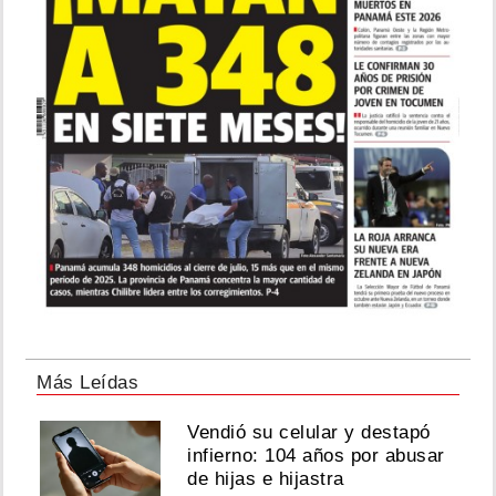
Más Leídas
Vendió su celular y destapó
infierno: 104 años por abusar
de hijas e hijastra