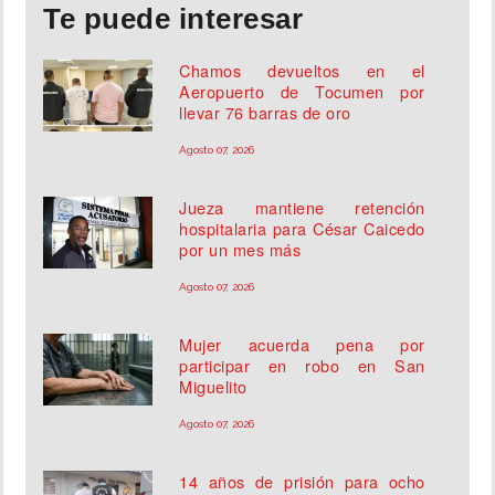
Te puede interesar
Chamos devueltos en el
Aeropuerto de Tocumen por
llevar 76 barras de oro
Agosto 07, 2026
Jueza mantiene retención
hospitalaria para César Caicedo
por un mes más
Agosto 07, 2026
Mujer acuerda pena por
participar en robo en San
Miguelito
Agosto 07, 2026
14 años de prisión para ocho