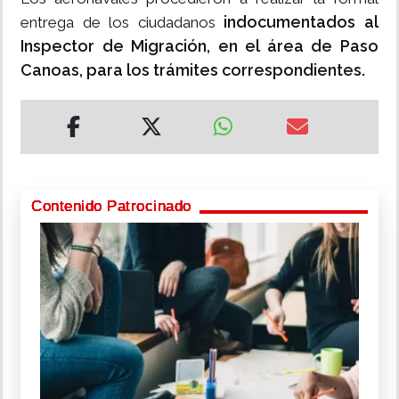
indocumentados al
entrega de los ciudadanos
Inspector de Migración, en el área de Paso
Canoas, para los trámites correspondientes.
Contenido Patrocinado