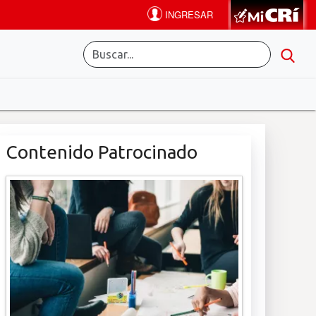
Contenido Patrocinado