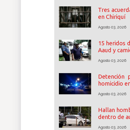
Tres acuerd
en Chiriquí
Agosto 03, 2026
15 heridos d
Aaud y cami
Agosto 03, 2026
Detención p
homicidio en
Agosto 03, 2026
Hallan homb
dentro de a
Agosto 03, 2026