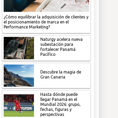
¿Cómo equilibrar la adquisición de clientes y
el posicionamiento de marca en el
Performance Marketing?
Naturgy acelera nueva
subestación para
fortalecer Panamá
Pacífico
Descubre la magia de
Gran Canaria
Hasta dónde puede
llegar Panamá en el
Mundial 2026: grupo,
fechas, figuras y
perspectivas