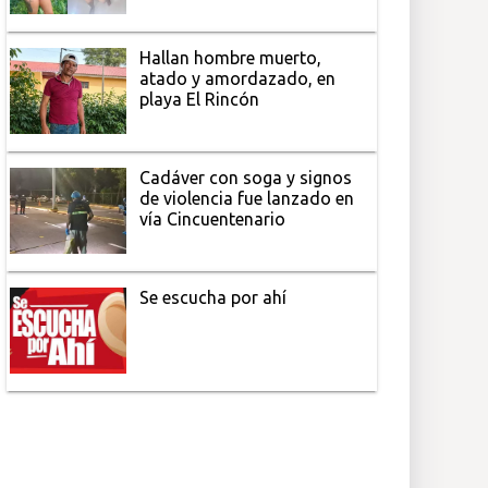
Hallan hombre muerto,
atado y amordazado, en
playa El Rincón
Cadáver con soga y signos
de violencia fue lanzado en
vía Cincuentenario
Se escucha por ahí