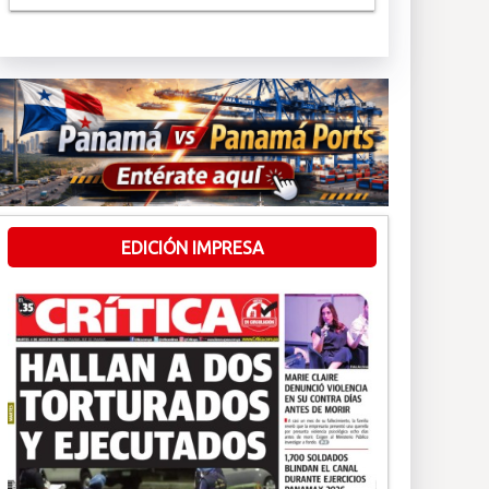
EDICIÓN IMPRESA