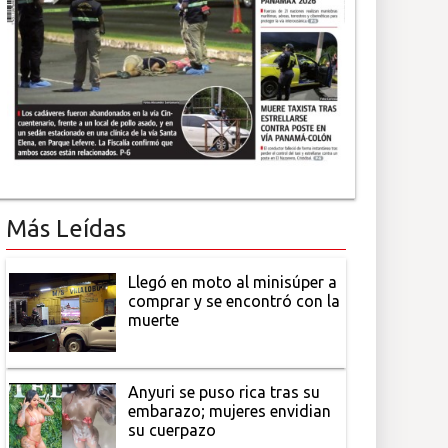
Más Leídas
Llegó en moto al minisúper a
comprar y se encontró con la
muerte
Anyuri se puso rica tras su
embarazo; mujeres envidian
su cuerpazo