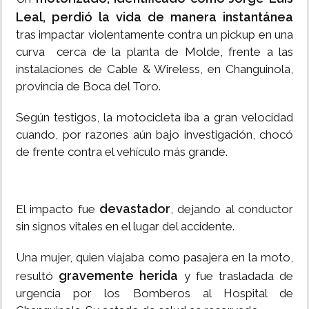
Leal, perdió la vida de manera instantánea
tras impactar violentamente contra un pickup en una
curva cerca de la planta de Molde, frente a las
instalaciones de Cable & Wireless, en Changuinola,
provincia de Boca del Toro.
Según testigos, la motocicleta iba a gran velocidad
cuando, por razones aún bajo investigación, chocó
de frente contra el vehículo más grande.
devastador
El impacto fue
, dejando al conductor
sin signos vitales en el lugar del accidente.
Una mujer, quien viajaba como pasajera en la moto,
gravemente herida
resultó
y fue trasladada de
urgencia por los Bomberos al Hospital de