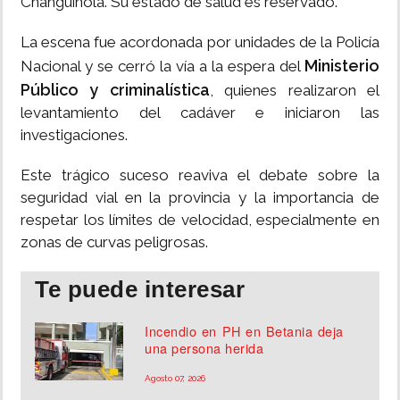
Changuinola. Su estado de salud es reservado.
La escena fue acordonada por unidades de la Policía
Ministerio
Nacional y se cerró la vía a la espera del
Público y criminalística
, quienes realizaron el
levantamiento del cadáver e iniciaron las
investigaciones.
Este trágico suceso reaviva el debate sobre la
seguridad vial en la provincia y la importancia de
respetar los límites de velocidad, especialmente en
zonas de curvas peligrosas.
Te puede interesar
Incendio en PH en Betania deja
una persona herida
Agosto 07, 2026