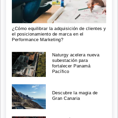
¿Cómo equilibrar la adquisición de clientes y
el posicionamiento de marca en el
Performance Marketing?
Naturgy acelera nueva
subestación para
fortalecer Panamá
Pacífico
Descubre la magia de
Gran Canaria