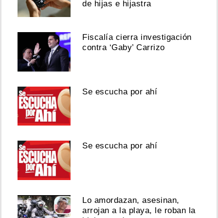
de hijas e hijastra
Fiscalía cierra investigación
contra ‘Gaby’ Carrizo
Se escucha por ahí
Se escucha por ahí
Lo amordazan, asesinan,
arrojan a la playa, le roban la