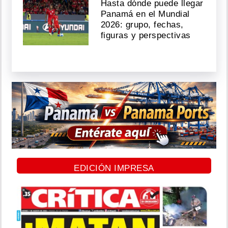
Hasta dónde puede llegar
Panamá en el Mundial
2026: grupo, fechas,
figuras y perspectivas
EDICIÓN IMPRESA