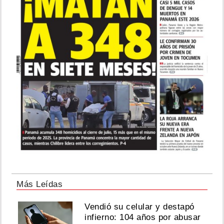
Más Leídas
Vendió su celular y destapó
infierno: 104 años por abusar