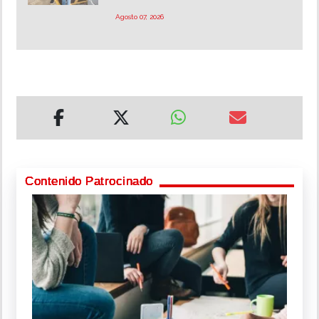
Agosto 07, 2026
Contenido Patrocinado