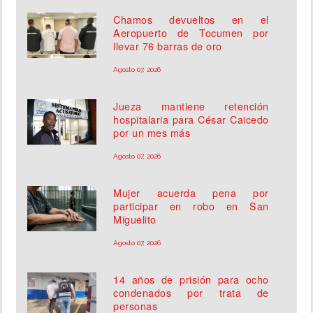
Chamos devueltos en el
Aeropuerto de Tocumen por
llevar 76 barras de oro
Agosto 07, 2026
Jueza mantiene retención
hospitalaria para César Caicedo
por un mes más
Agosto 07, 2026
Mujer acuerda pena por
participar en robo en San
Miguelito
Agosto 07, 2026
14 años de prisión para ocho
condenados por trata de
personas