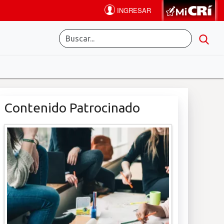
Contenido Patrocinado