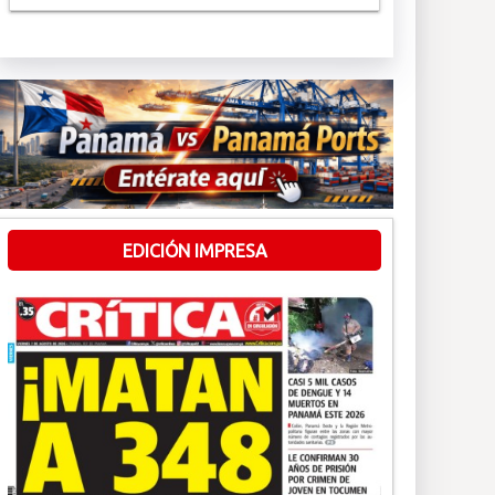
EDICIÓN IMPRESA