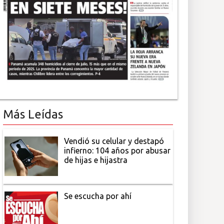
Más Leídas
Vendió su celular y destapó
infierno: 104 años por abusar
de hijas e hijastra
Se escucha por ahí