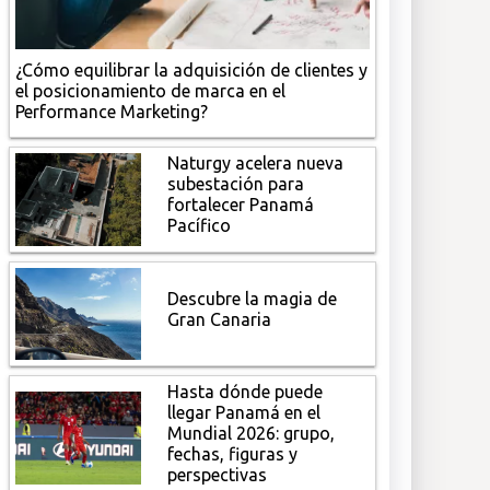
¿Cómo equilibrar la adquisición de clientes y
el posicionamiento de marca en el
Performance Marketing?
Naturgy acelera nueva
subestación para
fortalecer Panamá
Pacífico
Descubre la magia de
Gran Canaria
Hasta dónde puede
llegar Panamá en el
Mundial 2026: grupo,
fechas, figuras y
perspectivas