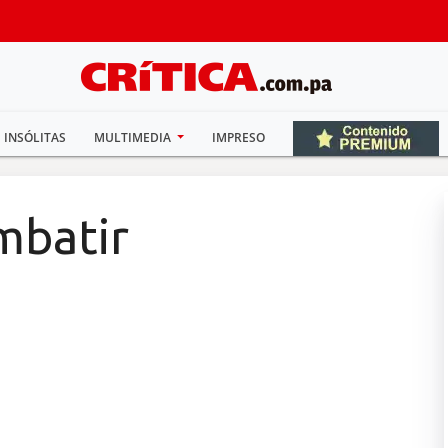
INSÓLITAS
MULTIMEDIA
IMPRESO
mbatir