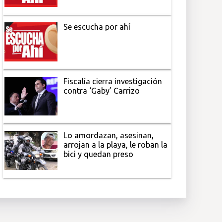
Se escucha por ahí
Fiscalía cierra investigación
contra ‘Gaby’ Carrizo
Lo amordazan, asesinan,
arrojan a la playa, le roban la
bici y quedan preso