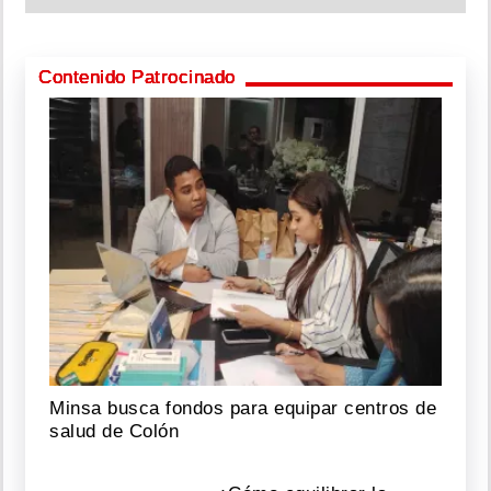
Contenido Patrocinado
Minsa busca fondos para equipar centros de
salud de Colón