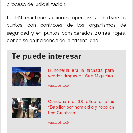
proceso de judicialización.
La PN mantiene acciones operativas en diversos
puntos con controles de los organismos de
zonas rojas
seguridad y en puntos considerados
,
donde se da incidencia de la criminalidad.
Te puede interesar
Buhonería era la fachada para
vender drogas en San Miguelito
Agosto 08, 2026
Condenan a 38 años a alias
"Babillo" por homicidio y robo en
Las Cumbres
Agosto 08, 2026