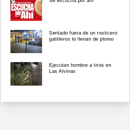
Se escucha por ahí
Sentado fuera de un rosticero
gatilleros lo llenan de plomo
Ejecutan hombre a tiros en
Las Alvinas