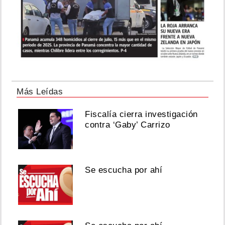
Más Leídas
Fiscalía cierra investigación
contra ‘Gaby’ Carrizo
Se escucha por ahí