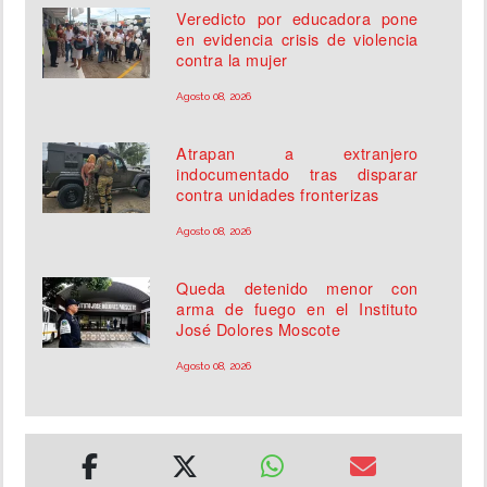
Veredicto por educadora pone
en evidencia crisis de violencia
contra la mujer
Agosto 08, 2026
Atrapan a extranjero
indocumentado tras disparar
contra unidades fronterizas
Agosto 08, 2026
Queda detenido menor con
arma de fuego en el Instituto
José Dolores Moscote
Agosto 08, 2026