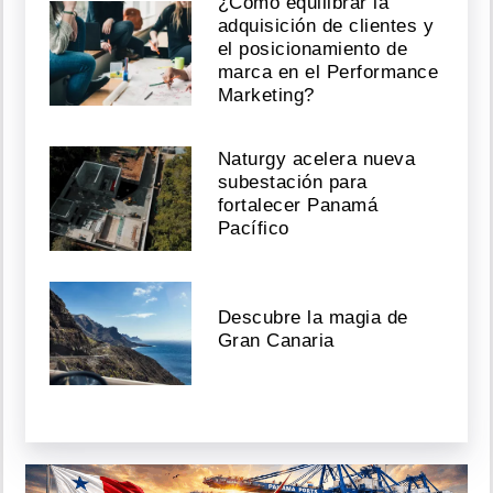
¿Cómo equilibrar la
adquisición de clientes y
el posicionamiento de
marca en el Performance
Marketing?
Naturgy acelera nueva
subestación para
fortalecer Panamá
Pacífico
Descubre la magia de
Gran Canaria