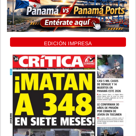
EDICIÓN IMPRESA