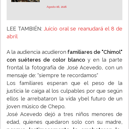
Agosto 06, 2026
LEE TAMBIÉN:
Juicio oral se reanudará el 8 de
abril
A la audiencia acudieron
familiares de "Chimol"
con suéteres de color blanco
y en la parte
frontal la fotografía de José Acevedo, con un
mensaje de: "siempre te recordamos"
Los familiares esperan que el peso de la
justicia le caiga al los culpables por que según
ellos le arrebataron la vida ybel futuro de un
joven músico de Chepo.
José Acevedo dejó a tres niños menores de
edad, quienes quedaron solo con su madre,