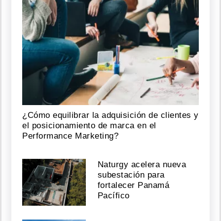
¿Cómo equilibrar la adquisición de clientes y
el posicionamiento de marca en el
Performance Marketing?
Naturgy acelera nueva
subestación para
fortalecer Panamá
Pacífico