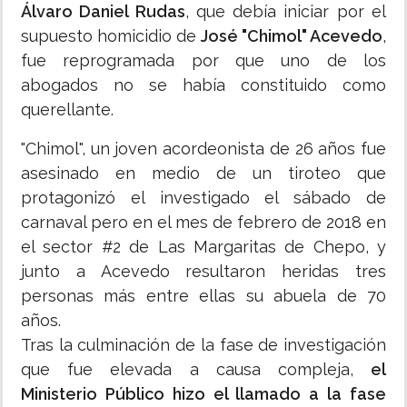
Álvaro Daniel Rudas
, que debía iniciar por el
supuesto homicidio de
José "Chimol" Acevedo
,
fue reprogramada por que uno de los
abogados no se había constituido como
querellante.
"Chimol", un joven acordeonista de 26 años fue
asesinado en medio de un tiroteo que
protagonizó el investigado el sábado de
carnaval pero en el mes de febrero de 2018 en
el sector #2 de Las Margaritas de Chepo, y
junto a Acevedo resultaron heridas tres
personas más entre ellas su abuela de 70
años.
Tras la culminación de la fase de investigación
que fue elevada a causa compleja,
el
Ministerio Público hizo el llamado a la fase