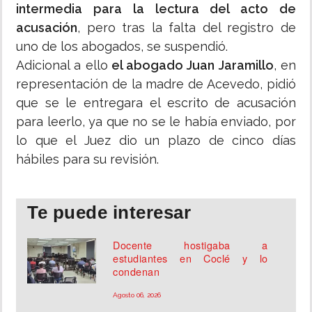
intermedia para la lectura del acto de
acusación
, pero tras la falta del registro de
uno de los abogados, se suspendió.
Adicional a ello
el abogado Juan Jaramillo
, en
representación de la madre de Acevedo, pidió
que se le entregara el escrito de acusación
para leerlo, ya que no se le había enviado, por
lo que el Juez dio un plazo de cinco días
hábiles para su revisión.
Te puede interesar
Docente hostigaba a
estudiantes en Coclé y lo
condenan
Agosto 06, 2026