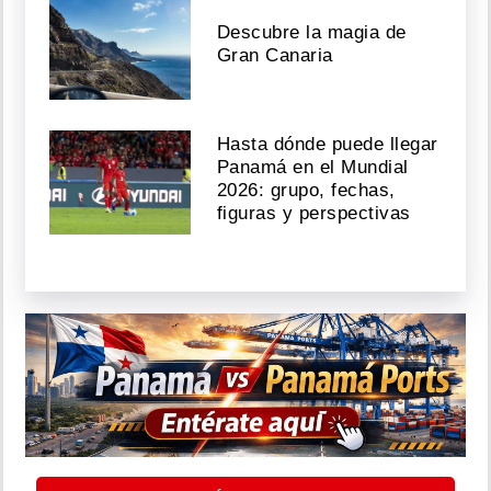
Descubre la magia de
Gran Canaria
Hasta dónde puede llegar
Panamá en el Mundial
2026: grupo, fechas,
figuras y perspectivas