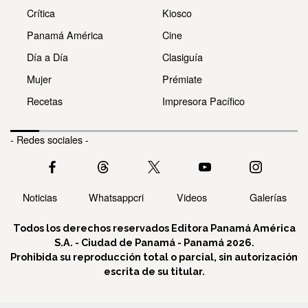
Crítica
Kiosco
Panamá América
Cine
Día a Día
Clasiguía
Mujer
Prémiate
Recetas
Impresora Pacífico
- Redes sociales -
Noticias
Whatsappcri
Videos
Galerías
Todos los derechos reservados Editora Panamá América
S.A. - Ciudad de Panamá - Panamá 2026.
Prohibida su reproducción total o parcial, sin autorización
escrita de su titular.