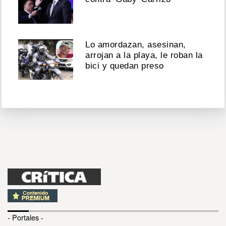
Lo amordazan, asesinan,
arrojan a la playa, le roban la
bici y quedan preso
- Portales -