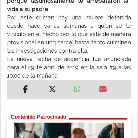
porque lastimosamente le arrebataron la
vida a su padre.
Por este crimen hay una mujere detenida
desde hace varias semanas a quien se le
vinculó en el hecho por lo que está de manera
provisional en unq cárcel hasta tanto culminen
las investigaciones contra ella.
La nueva fecha de audiencia fue anunciada
para el 29 fe abril de 2019 en la sala #9 a las
10:00 de la mañana.
Contenido Patrocinado