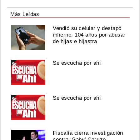
Más Leídas
Vendió su celular y destapó
infierno: 104 años por abusar
de hijas e hijastra
Se escucha por ahí
Se escucha por ahí
Fiscalía cierra investigación
contra ‘Gaby’ Carrizo