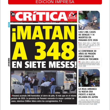
EDICIÓN IMPRESA