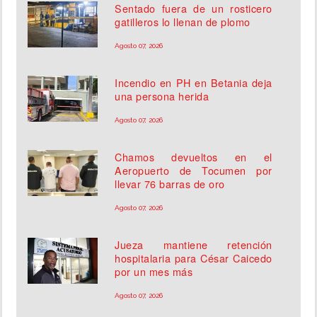
Sentado fuera de un rosticero
gatilleros lo llenan de plomo
Agosto 07, 2026
Incendio en PH en Betania deja
una persona herida
Agosto 07, 2026
Chamos devueltos en el
Aeropuerto de Tocumen por
llevar 76 barras de oro
Agosto 07, 2026
Jueza mantiene retención
hospitalaria para César Caicedo
por un mes más
Agosto 07, 2026