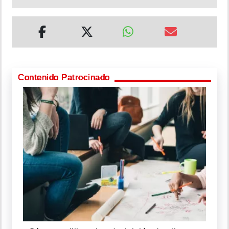
Contenido Patrocinado