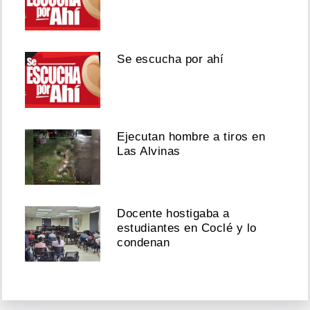
Se escucha por ahí
Ejecutan hombre a tiros en
Las Alvinas
Docente hostigaba a
estudiantes en Coclé y lo
condenan