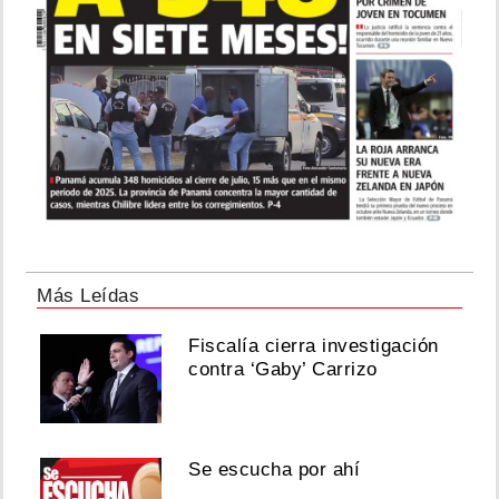
Más Leídas
Fiscalía cierra investigación
contra ‘Gaby’ Carrizo
Se escucha por ahí