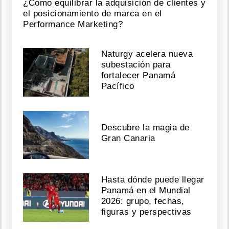
¿Cómo equilibrar la adquisición de clientes y
el posicionamiento de marca en el
Performance Marketing?
Naturgy acelera nueva
subestación para
fortalecer Panamá
Pacífico
Descubre la magia de
Gran Canaria
Hasta dónde puede llegar
Panamá en el Mundial
2026: grupo, fechas,
figuras y perspectivas