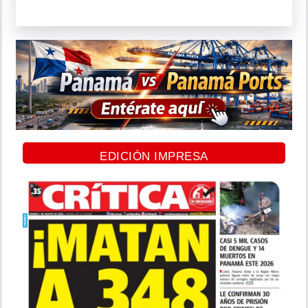
EDICIÓN IMPRESA