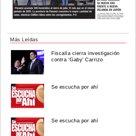
Más Leídas
Fiscalía cierra investigación
contra ‘Gaby’ Carrizo
Se escucha por ahí
Se escucha por ahí