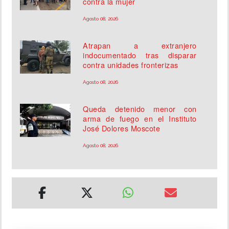
contra la mujer
Agosto 08, 2026
Atrapan a extranjero
indocumentado tras disparar
contra unidades fronterizas
Agosto 08, 2026
Queda detenido menor con
arma de fuego en el Instituto
José Dolores Moscote
Agosto 08, 2026