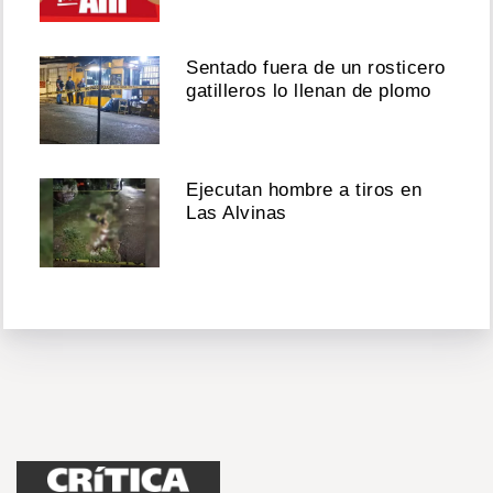
Sentado fuera de un rosticero
gatilleros lo llenan de plomo
Ejecutan hombre a tiros en
Las Alvinas