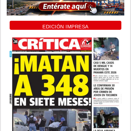
EDICIÓN IMPRESA