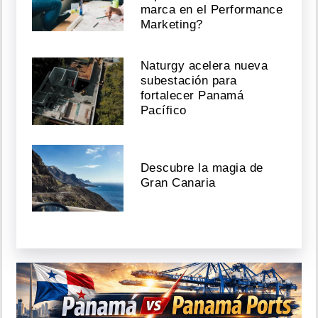
marca en el Performance
Marketing?
Naturgy acelera nueva
subestación para
fortalecer Panamá
Pacífico
Descubre la magia de
Gran Canaria