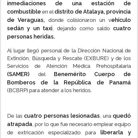
inmediaciones de una estación de
combustible
distrito de Atalaya, provincia
en el
de Veraguas,
ehículo
donde colisionaron un v
sedán y un taxi
cuatro
, dejando como saldo
personas heridas.
Al lugar llegó personal de la Dirección Nacional de
Extinción, Búsqueda y Rescate (EXBURE) y de los
Servicios de Atención Médica Prehospitalaria
(SAMER)
Benemérito Cuerpo de
del
Bomberos de la República de Panamá
(BCBRP) para atender a los heridos.
cuatro personas lesionadas
quedó
De las
, una
atrapada
, por lo que fue necesario emplear equipo
liberarla y
de extricación especializado para