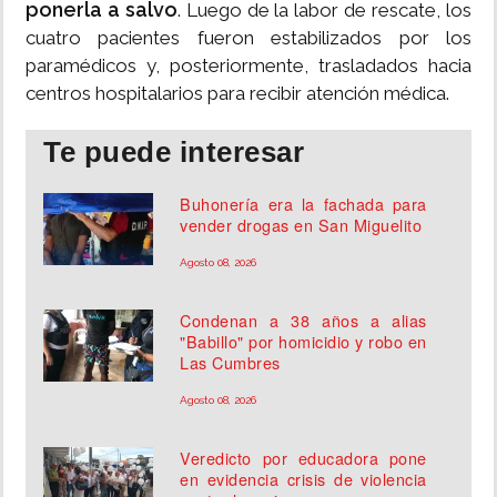
ponerla a salvo
. Luego de la labor de rescate, los
cuatro pacientes fueron estabilizados por los
paramédicos y, posteriormente, trasladados hacia
centros hospitalarios para recibir atención médica.
Te puede interesar
Buhonería era la fachada para
vender drogas en San Miguelito
Agosto 08, 2026
Condenan a 38 años a alias
"Babillo" por homicidio y robo en
Las Cumbres
Agosto 08, 2026
Veredicto por educadora pone
en evidencia crisis de violencia