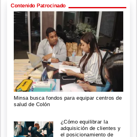
Contenido Patrocinado
Minsa busca fondos para equipar centros de
salud de Colón
¿Cómo equilibrar la
adquisición de clientes y
el posicionamiento de