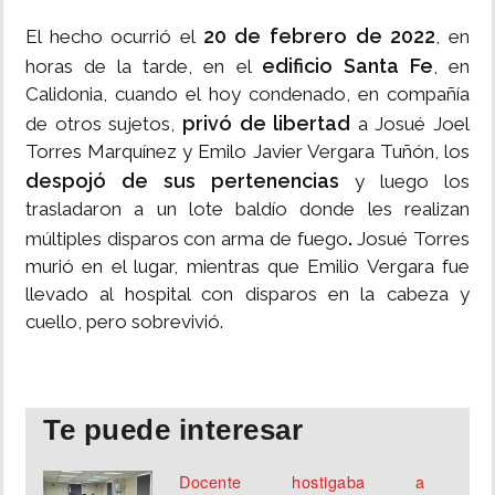
20 de febrero de 2022
El hecho ocurrió el
, en
edificio Santa Fe
horas de la tarde, en el
, en
Calidonia, cuando el hoy condenado, en compañía
privó de libertad
de otros sujetos,
a Josué Joel
Torres Marquínez y Emilo Javier Vergara Tuñón, los
despojó de sus pertenencias
y luego los
trasladaron a un lote baldío donde les realizan
.
múltiples disparos con arma de fuego
Josué Torres
murió en el lugar, mientras que Emilio Vergara fue
llevado al hospital con disparos en la cabeza y
cuello, pero sobrevivió.
Te puede interesar
Docente hostigaba a