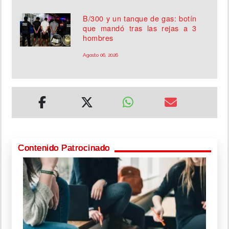
B/300 y un tanque de gas: botín
que mandó tras las rejas a 3
hombres
Agosto 06, 2026
Contenido Patrocinado