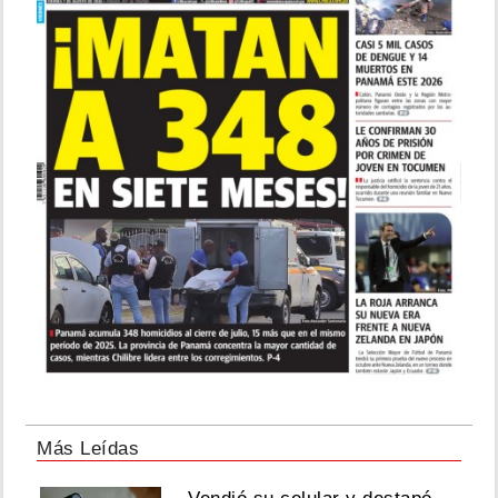
Más Leídas