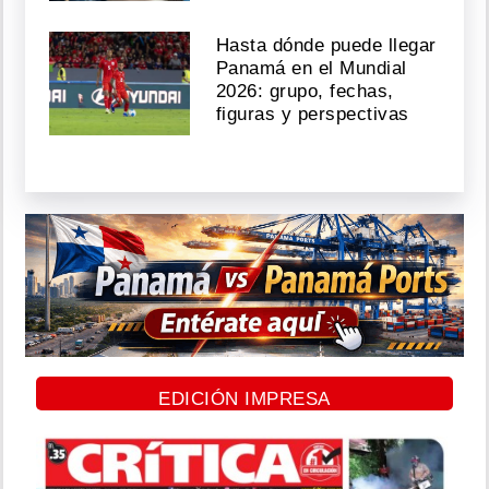
Hasta dónde puede llegar
Panamá en el Mundial
2026: grupo, fechas,
figuras y perspectivas
EDICIÓN IMPRESA