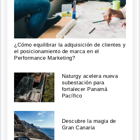
¿Cómo equilibrar la adquisición de clientes y
el posicionamiento de marca en el
Performance Marketing?
Naturgy acelera nueva
subestación para
fortalecer Panamá
Pacífico
Descubre la magia de
Gran Canaria