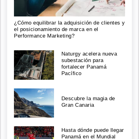
¿Cómo equilibrar la adquisición de clientes y
el posicionamiento de marca en el
Performance Marketing?
Naturgy acelera nueva
subestación para
fortalecer Panamá
Pacífico
Descubre la magia de
Gran Canaria
Hasta dónde puede llegar
Panamá en el Mundial