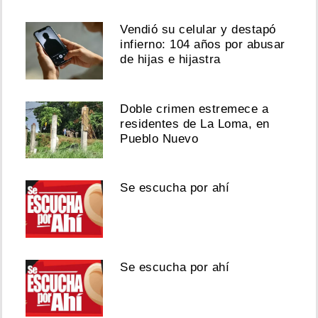
Vendió su celular y destapó
infierno: 104 años por abusar
de hijas e hijastra
Doble crimen estremece a
residentes de La Loma, en
Pueblo Nuevo
Se escucha por ahí
Se escucha por ahí