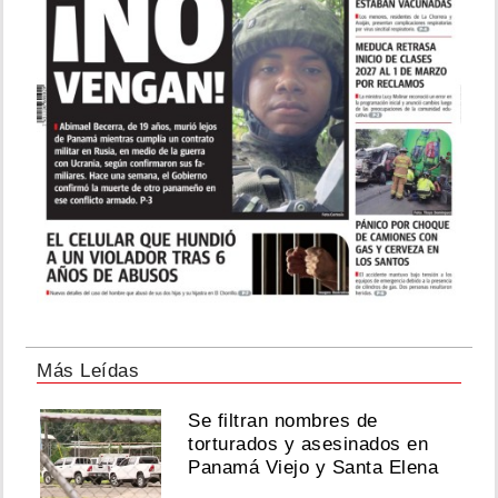
Más Leídas
Se filtran nombres de
torturados y asesinados en
Panamá Viejo y Santa Elena