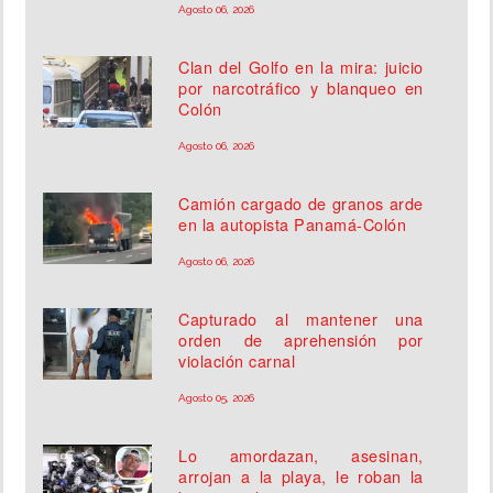
Agosto 06, 2026
Clan del Golfo en la mira: juicio
por narcotráfico y blanqueo en
Colón
Agosto 06, 2026
Camión cargado de granos arde
en la autopista Panamá-Colón
Agosto 06, 2026
Capturado al mantener una
orden de aprehensión por
violación carnal
Agosto 05, 2026
Lo amordazan, asesinan,
arrojan a la playa, le roban la