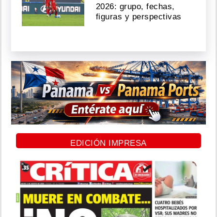
2026: grupo, fechas,
figuras y perspectivas
EDICIÓN IMPRESA