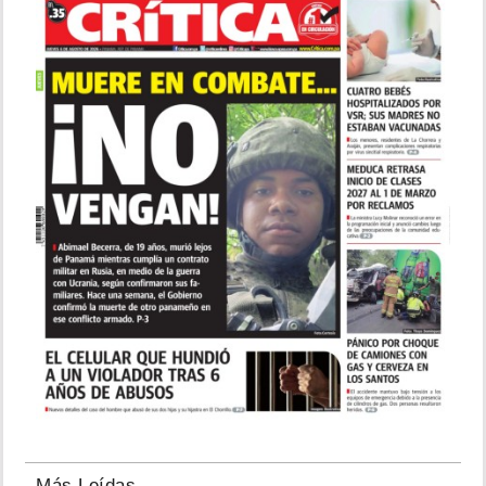
Más Leídas