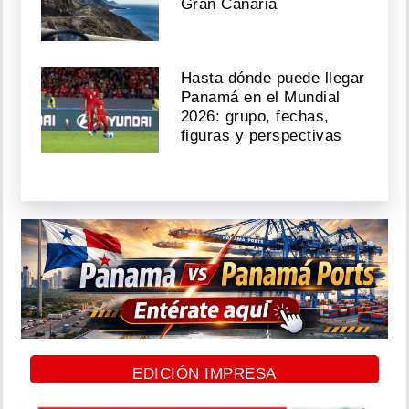
Gran Canaria
Hasta dónde puede llegar
Panamá en el Mundial
2026: grupo, fechas,
figuras y perspectivas
EDICIÓN IMPRESA