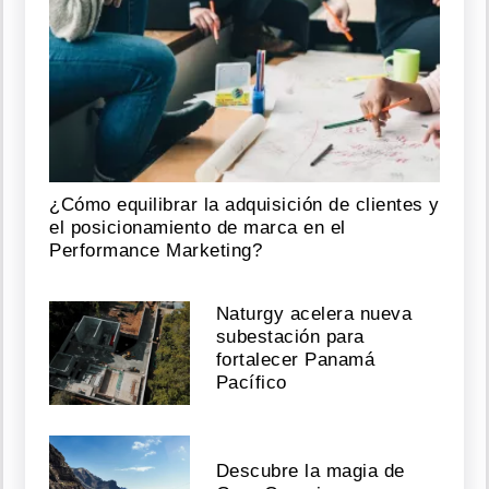
¿Cómo equilibrar la adquisición de clientes y
el posicionamiento de marca en el
Performance Marketing?
Naturgy acelera nueva
subestación para
fortalecer Panamá
Pacífico
Descubre la magia de