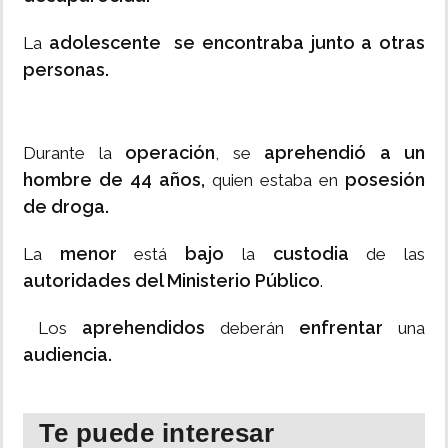
adolescente se encontraba junto a otras
La
personas.
operación
aprehendió a un
Durante la
, se
hombre de 44 años,
posesión
quien estaba en
de droga.
menor
bajo
custodia
La
está
la
de las
autoridades del Ministerio Público
.
aprehendidos
enfrentar
Los
deberán
una
audiencia.
Te puede interesar