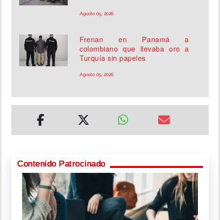
Agosto 05, 2026
Frenan en Panamá a
colombiano que llevaba oro a
Turquía sin papeles
Agosto 05, 2026
Contenido Patrocinado