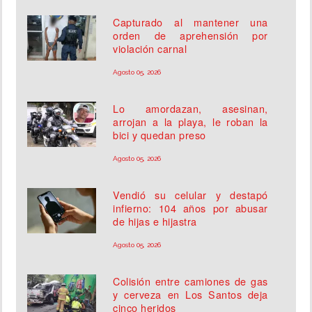
Capturado al mantener una
orden de aprehensión por
violación carnal
Agosto 05, 2026
Lo amordazan, asesinan,
arrojan a la playa, le roban la
bici y quedan preso
Agosto 05, 2026
Vendió su celular y destapó
infierno: 104 años por abusar
de hijas e hijastra
Agosto 05, 2026
Colisión entre camiones de gas
y cerveza en Los Santos deja
cinco heridos