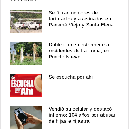
Se filtran nombres de
torturados y asesinados en
Panamá Viejo y Santa Elena
Doble crimen estremece a
residentes de La Loma, en
Pueblo Nuevo
Se escucha por ahí
Vendió su celular y destapó
infierno: 104 años por abusar
de hijas e hijastra