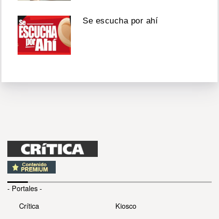
Se escucha por ahí
- Portales -
Crítica
Kiosco