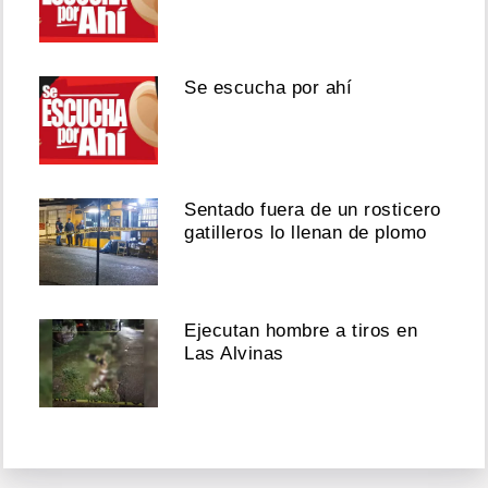
Se escucha por ahí
Sentado fuera de un rosticero
gatilleros lo llenan de plomo
Ejecutan hombre a tiros en
Las Alvinas