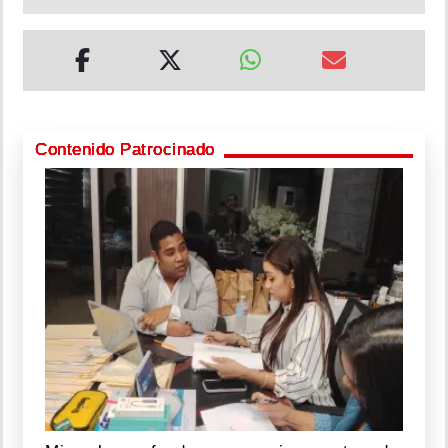
Contenido Patrocinado