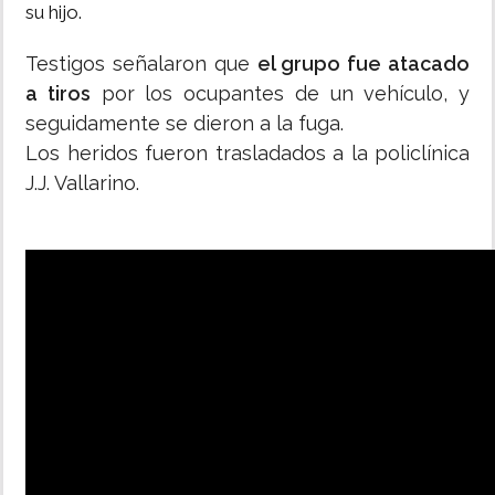
su hijo.
Testigos señalaron que
el grupo fue atacado
a tiros
por los ocupantes de un vehículo, y
seguidamente se dieron a la fuga.
Los heridos fueron trasladados a la policlínica
J.J. Vallarino.