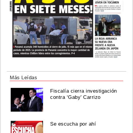
Más Leídas
Fiscalía cierra investigación
contra ‘Gaby’ Carrizo
Se escucha por ahí