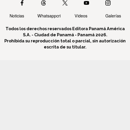
Noticias
Whatsappcri
Videos
Galerías
Todos los derechos reservados Editora Panamá América
S.A. - Ciudad de Panamá - Panamá 2026.
Prohibida su reproducción total o parcial, sin autorización
escrita de su titular.