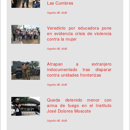
Las Cumbres
Agosto 08, 2026
Veredicto por educadora pone
en evidencia crisis de violencia
contra la mujer
Agosto 08, 2026
Atrapan a extranjero
indocumentado tras disparar
contra unidades fronterizas
Agosto 08, 2026
Queda detenido menor con
arma de fuego en el Instituto
José Dolores Moscote
Agosto 08, 2026