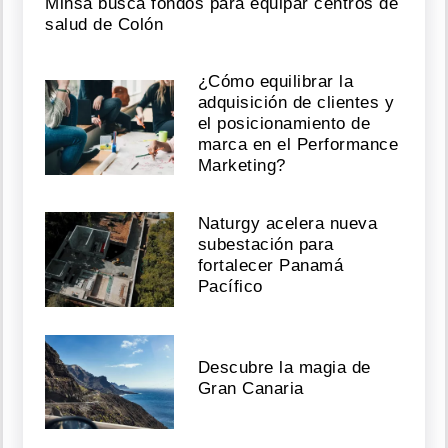
Minsa busca fondos para equipar centros de
salud de Colón
¿Cómo equilibrar la
adquisición de clientes y
el posicionamiento de
marca en el Performance
Marketing?
Naturgy acelera nueva
subestación para
fortalecer Panamá
Pacífico
Descubre la magia de
Gran Canaria