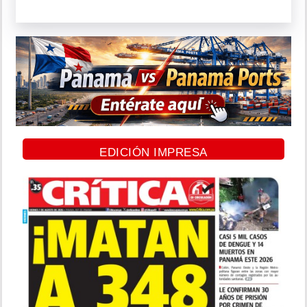
EDICIÓN IMPRESA