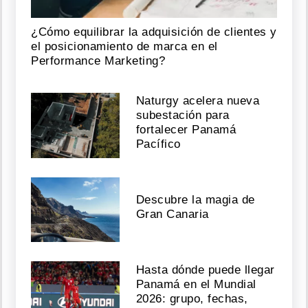
¿Cómo equilibrar la adquisición de clientes y
el posicionamiento de marca en el
Performance Marketing?
Naturgy acelera nueva
subestación para
fortalecer Panamá
Pacífico
Descubre la magia de
Gran Canaria
Hasta dónde puede llegar
Panamá en el Mundial
2026: grupo, fechas,