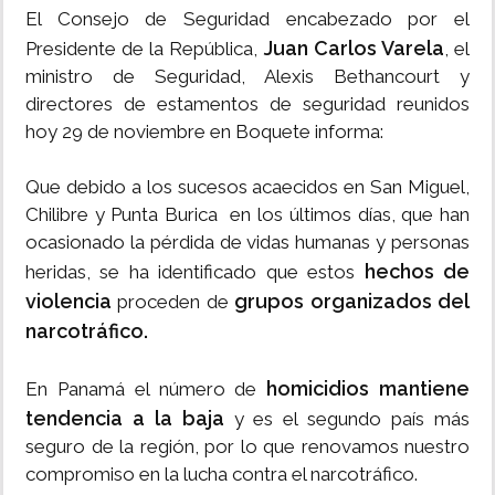
El Consejo de Seguridad encabezado por el
Juan Carlos Varela
Presidente de la República,
, el
ministro de Seguridad, Alexis Bethancourt y
directores de estamentos de seguridad reunidos
hoy 29 de noviembre en Boquete informa:
Que debido a los sucesos acaecidos en San Miguel,
Chilibre y Punta Burica en los últimos días, que han
ocasionado la pérdida de vidas humanas y personas
hechos de
heridas, se ha identificado que estos
violencia
grupos organizados del
proceden de
narcotráfico.
homicidios mantiene
En Panamá el número de
tendencia a la baja
y es el segundo país más
seguro de la región, por lo que renovamos nuestro
compromiso en la lucha contra el narcotráfico.