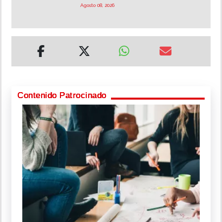
Agosto 08, 2026
Contenido Patrocinado