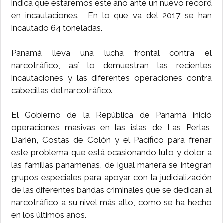
indica que estaremos este año ante un nuevo record
en incautaciones. En lo que va del 2017 se han
incautado 64 toneladas.
Panamá lleva una lucha frontal contra el
narcotráfico, así lo demuestran las recientes
incautaciones y las diferentes operaciones contra
cabecillas del narcotráfico.
El Gobierno de la República de Panamá inició
operaciones masivas en las islas de Las Perlas,
Darién, Costas de Colón y el Pacífico para frenar
este problema que está ocasionando luto y dolor a
las familias panameñas, de igual manera se integran
grupos especiales para apoyar con la judicialización
de las diferentes bandas criminales que se dedican al
narcotráfico a su nivel más alto, como se ha hecho
en los últimos años.