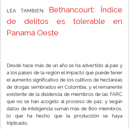
Bethancourt: Índice
LEA TAMBIEN:
de delitos es tolerable en
Panamá Oeste
Desde hace más de un año se ha advertido al país y
a los países de la región el impacto que puede tener
el aumento significativo de los cultivos de hectáreas
de drogas sembrados en Colombia, y el remanente
existente de la disidencia de miembros de las FARC
que no se han acogido al proceso de paz, y según
datos de inteligencia suman más de 800 miembros,
lo que ha hecho que la producción se haya
triplicado.