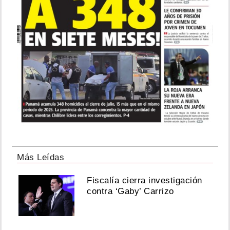
Más Leídas
Fiscalía cierra investigación
contra ‘Gaby’ Carrizo