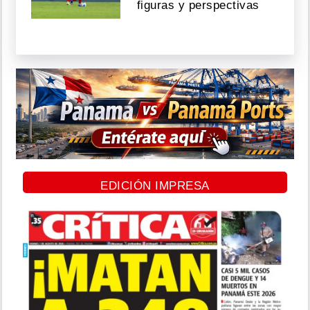
figuras y perspectivas
EDICIÓN IMPRESA