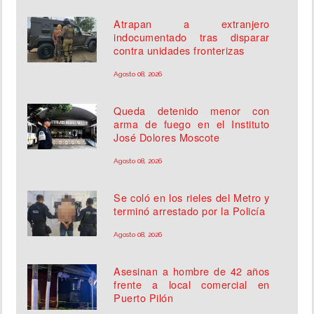
Atrapan a extranjero
indocumentado tras disparar
contra unidades fronterizas
Agosto 08, 2026
Queda detenido menor con
arma de fuego en el Instituto
José Dolores Moscote
Agosto 08, 2026
Se coló en los rieles del Metro y
terminó arrestado por la Policía
Agosto 08, 2026
Asesinan a hombre de 42 años
frente a local comercial en
Puerto Pilón