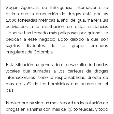
Según Agencias de Inteligencia Internacional se
estima que la producción de drogas está por las
1,000 toneladas métricas al año, de igual manera las
actividades a la distribución de estas sustancias
ilícitas se han tornado más peligrosas por quienes se
dedican a este negocio ilícito debido a que son
sujetos disidentes de los grupos armados
irregulares de Colombia.
Esta situación ha generado el desarrollo de bandas
locales que sumadas a los carteles de drogas
internacionales, tiene la responsabilidad directa de
más de 70% de los homicidios que ocurren en el
país.
Noviembre ha sido un mes record en incautación de
drogas en Panamá con más de (9) toneladas, y todo