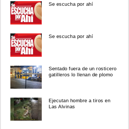
Se escucha por ahí
Se escucha por ahí
Sentado fuera de un rosticero
gatilleros lo llenan de plomo
Ejecutan hombre a tiros en
Las Alvinas