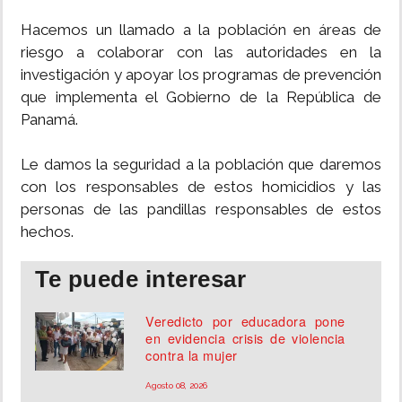
Hacemos un llamado a la población en áreas de
riesgo a colaborar con las autoridades en la
investigación y apoyar los programas de prevención
que implementa el Gobierno de la República de
Panamá.
Le damos la seguridad a la población que daremos
con los responsables de estos homicidios y las
personas de las pandillas responsables de estos
hechos.
Te puede interesar
Veredicto por educadora pone
en evidencia crisis de violencia
contra la mujer
Agosto 08, 2026