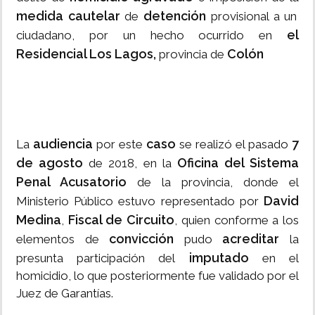
medida cautelar
detención
de
provisional a un
el
ciudadano, por un hecho ocurrido en
Residencial Los Lagos,
Colón
provincia de
audiencia
caso
7
La
por este
se realizó el pasado
de agosto
Oficina del Sistema
de 2018, en la
Penal Acusatorio
de la provincia, donde el
David
Ministerio Público estuvo representado por
Medina
Fiscal de Circuito
,
, quien conforme a los
convicción
acreditar
elementos de
pudo
la
imputado
presunta participación del
en el
homicidio, lo que posteriormente fue validado por el
Juez de Garantías.