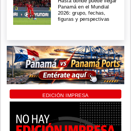
Hasta dónde puede llegar
Panamá en el Mundial
2026: grupo, fechas,
figuras y perspectivas
EDICIÓN IMPRESA