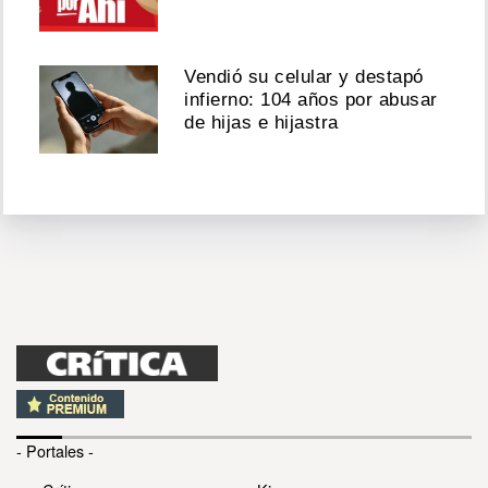
Vendió su celular y destapó
infierno: 104 años por abusar
de hijas e hijastra
- Portales -