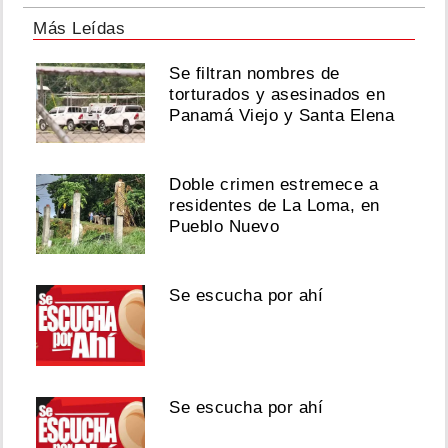
Más Leídas
Se filtran nombres de
torturados y asesinados en
Panamá Viejo y Santa Elena
Doble crimen estremece a
residentes de La Loma, en
Pueblo Nuevo
Se escucha por ahí
Se escucha por ahí