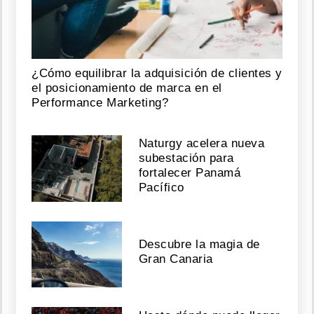
¿Cómo equilibrar la adquisición de clientes y
el posicionamiento de marca en el
Performance Marketing?
Naturgy acelera nueva
subestación para
fortalecer Panamá
Pacífico
Descubre la magia de
Gran Canaria