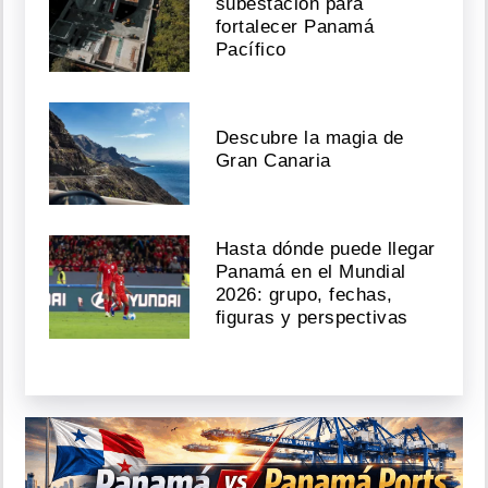
subestación para
fortalecer Panamá
Pacífico
Descubre la magia de
Gran Canaria
Hasta dónde puede llegar
Panamá en el Mundial
2026: grupo, fechas,
figuras y perspectivas