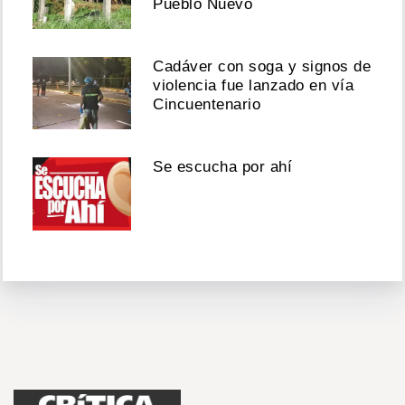
Pueblo Nuevo
Cadáver con soga y signos de
violencia fue lanzado en vía
Cincuentenario
Se escucha por ahí