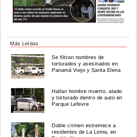
Más Leídas
Se filtran nombres de
torturados y asesinados en
Panamá Viejo y Santa Elena
Hallan hombre muerto, atado
y torturado dentro de auto en
Parque Lefevre
Doble crimen estremece a
residentes de La Loma, en