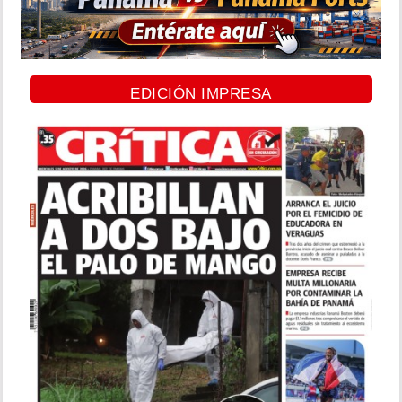
EDICIÓN IMPRESA