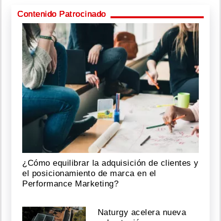
Contenido Patrocinado
¿Cómo equilibrar la adquisición de clientes y
el posicionamiento de marca en el
Performance Marketing?
Naturgy acelera nueva