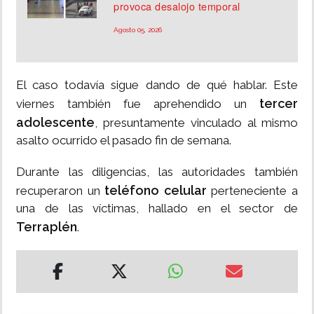
provoca desalojo temporal
Agosto 05, 2026
El caso todavía sigue dando de qué hablar. Este
tercer
viernes también fue aprehendido un
adolescente
, presuntamente vinculado al mismo
asalto ocurrido el pasado fin de semana.
Durante las diligencias, las autoridades también
teléfono celular
recuperaron un
perteneciente a
una de las víctimas, hallado en el sector de
Terraplén
.