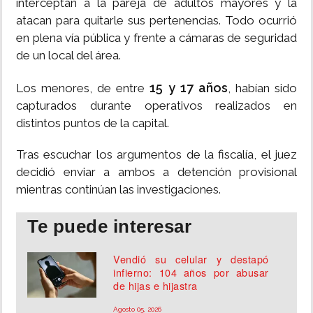
interceptan a la pareja de adultos mayores y la
atacan para quitarle sus pertenencias. Todo ocurrió
en plena vía pública y frente a cámaras de seguridad
de un local del área.
15 y 17 años
Los menores, de entre
, habían sido
capturados durante operativos realizados en
distintos puntos de la capital.
Tras escuchar los argumentos de la fiscalía, el juez
decidió enviar a ambos a detención provisional
mientras continúan las investigaciones.
Te puede interesar
Vendió su celular y destapó
infierno: 104 años por abusar
de hijas e hijastra
Agosto 05, 2026