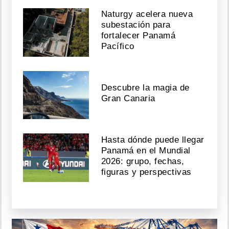
Naturgy acelera nueva
subestación para
fortalecer Panamá
Pacífico
Descubre la magia de
Gran Canaria
Hasta dónde puede llegar
Panamá en el Mundial
2026: grupo, fechas,
figuras y perspectivas