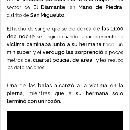
El Diamante
Mano de Piedra
sector de
, en
,
San Miguelito
distrito de
.
cerca de las 11:00
El hecho de sangre que se dio
dea noche
se originó cuando, aparentemente, la
víctima caminaba junto a su hermana
hacia un
minisúper
verdugo las sorprendió
y el
a pocos
cuartel policial de área
metros del
y les realizó
las detonaciones.
Una de las
balas alcanzó a la víctima en la
pierna
, mientras que a
su hermana solo
terminó con un rozón.