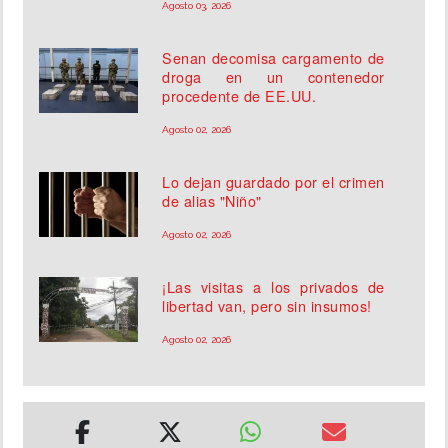
Agosto 03, 2026
Senan decomisa cargamento de
droga en un contenedor
procedente de EE.UU.
Agosto 02, 2026
Lo dejan guardado por el crimen
de alias "Niño"
Agosto 02, 2026
¡Las visitas a los privados de
libertad van, pero sin insumos!
Agosto 02, 2026