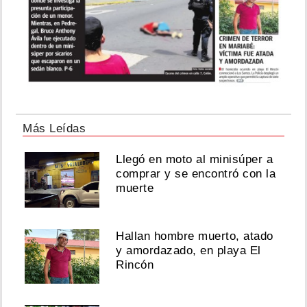
Más Leídas
Llegó en moto al minisúper a
comprar y se encontró con la
muerte
Hallan hombre muerto, atado
y amordazado, en playa El
Rincón