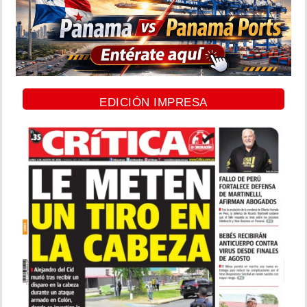
EDICIÓN IMPRESA