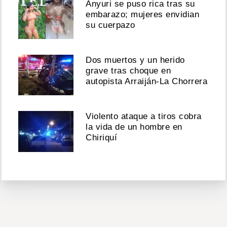
Anyuri se puso rica tras su
embarazo; mujeres envidian
su cuerpazo
Dos muertos y un herido
grave tras choque en
autopista Arraiján-La Chorrera
Violento ataque a tiros cobra
la vida de un hombre en
Chiriquí