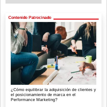
Contenido Patrocinado
¿Cómo equilibrar la adquisición de clientes y
el posicionamiento de marca en el
Performance Marketing?