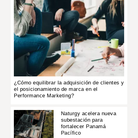
¿Cómo equilibrar la adquisición de clientes y
el posicionamiento de marca en el
Performance Marketing?
Naturgy acelera nueva
subestación para
fortalecer Panamá
Pacífico