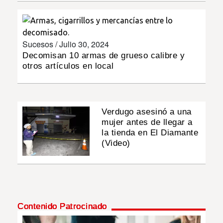
INSÓLITAS
Sucesos /
Julio 30, 2024
MULTIMEDIA
Decomisan 10 armas de grueso calibre y
otros artículos en local
IMPRESO
Verdugo asesinó a una
mujer antes de llegar a
la tienda en El Diamante
(Video)
Contenido Patrocinado