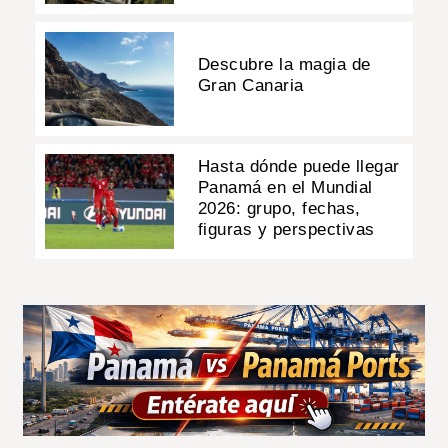
Descubre la magia de
Gran Canaria
Hasta dónde puede llegar
Panamá en el Mundial
2026: grupo, fechas,
figuras y perspectivas