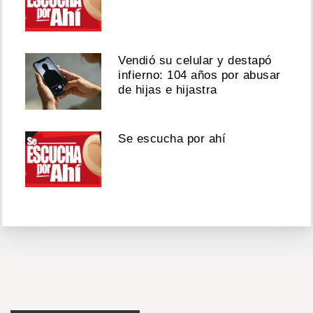
Vendió su celular y destapó
infierno: 104 años por abusar
de hijas e hijastra
Se escucha por ahí