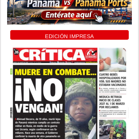
EDICIÓN IMPRESA