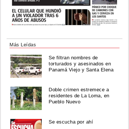
Más Leídas
Se filtran nombres de
torturados y asesinados en
Panamá Viejo y Santa Elena
Doble crimen estremece a
residentes de La Loma, en
Pueblo Nuevo
Se escucha por ahí