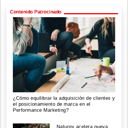
Contenido Patrocinado
¿Cómo equilibrar la adquisición de clientes y
el posicionamiento de marca en el
Performance Marketing?
Naturgy acelera nueva