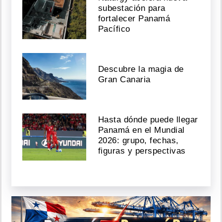
subestación para
fortalecer Panamá
Pacífico
Descubre la magia de
Gran Canaria
Hasta dónde puede llegar
Panamá en el Mundial
2026: grupo, fechas,
figuras y perspectivas