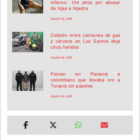
infierno: 104 años por abusar
de hijas e hijastra
Agosto 05, 2026
Colisión entre camiones de gas
y cerveza en Los Santos deja
cinco heridos
Agosto 05, 2026
Frenan en Panamá a
colombiano que llevaba oro a
Turquía sin papeles
Agosto 05, 2026