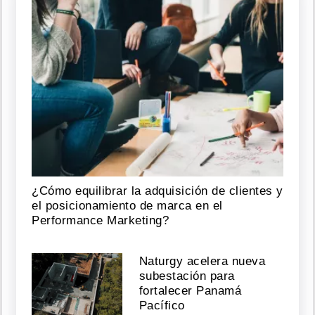
¿Cómo equilibrar la adquisición de clientes y
el posicionamiento de marca en el
Performance Marketing?
Naturgy acelera nueva
subestación para
fortalecer Panamá
Pacífico