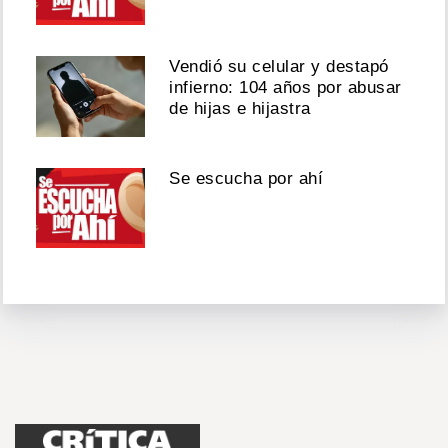
Vendió su celular y destapó
infierno: 104 años por abusar
de hijas e hijastra
Se escucha por ahí