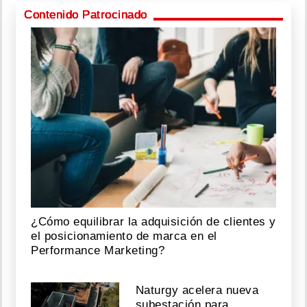
Contenido Patrocinado
¿Cómo equilibrar la adquisición de clientes y
el posicionamiento de marca en el
Performance Marketing?
Naturgy acelera nueva
subestación para