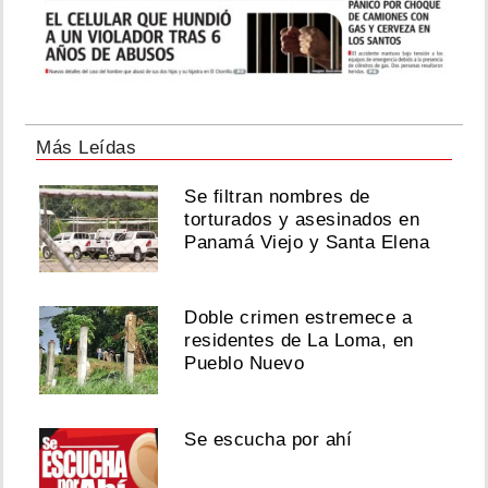
Más Leídas
Se filtran nombres de
torturados y asesinados en
Panamá Viejo y Santa Elena
Doble crimen estremece a
residentes de La Loma, en
Pueblo Nuevo
Se escucha por ahí