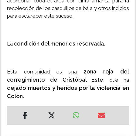
acordonar toda el área con cinta amarilla para la
recolección de los casquillos de bala y otros indicios
para esclarecer este suceso.
condición del menor es reservada.
La
zona roja del
Esta comunidad es una
corregimiento de Cristóbal Este
, que ha
dejado muertos y heridos por la violencia en
Colón.