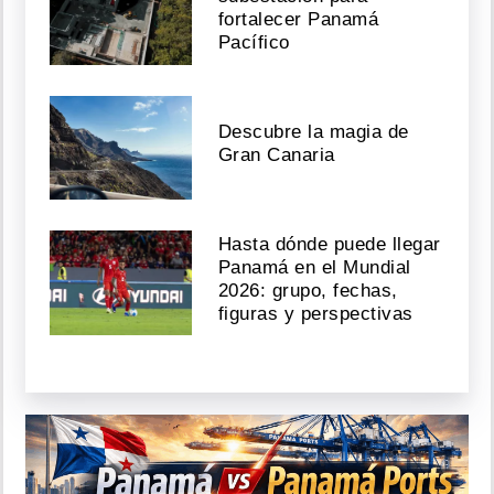
fortalecer Panamá
Pacífico
Descubre la magia de
Gran Canaria
Hasta dónde puede llegar
Panamá en el Mundial
2026: grupo, fechas,
figuras y perspectivas