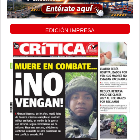
EDICIÓN IMPRESA