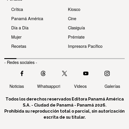
Crítica
Kiosco
Panamá América
Cine
Día a Día
Clasiguía
Mujer
Prémiate
Recetas
Impresora Pacífico
- Redes sociales -
Noticias
Whatsappcri
Videos
Galerías
Todos los derechos reservados Editora Panamá América
S.A. - Ciudad de Panamá - Panamá 2026.
Prohibida su reproducción total o parcial, sin autorización
escrita de su titular.