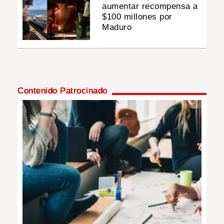
aumentar recompensa a
$100 millones por
Maduro
Contenido Patrocinado