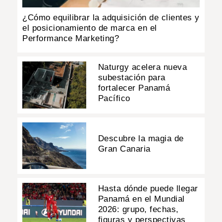
¿Cómo equilibrar la adquisición de clientes y
el posicionamiento de marca en el
Performance Marketing?
Naturgy acelera nueva
subestación para
fortalecer Panamá
Pacífico
Descubre la magia de
Gran Canaria
Hasta dónde puede llegar
Panamá en el Mundial
2026: grupo, fechas,
figuras y perspectivas