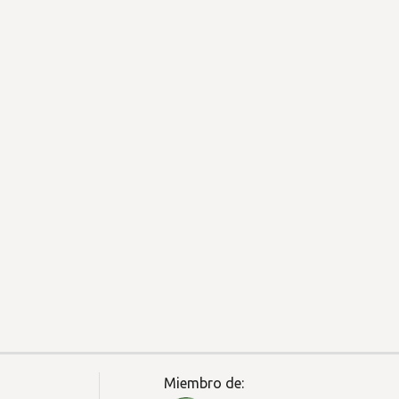
Miembro de: