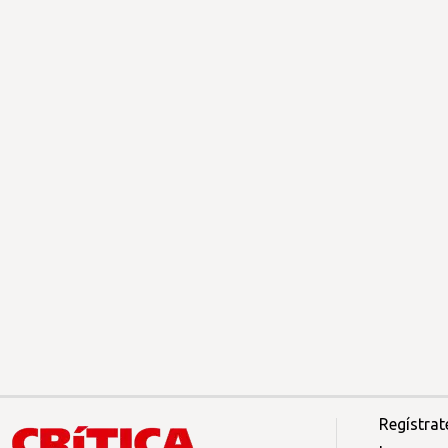
Regístrat