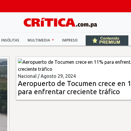
INSÓLITAS
MULTIMEDIA
IMPRESO
Nacional /
Agosto 29, 2024
Aeropuerto de Tocumen crece en 
para enfrentar creciente tráfico