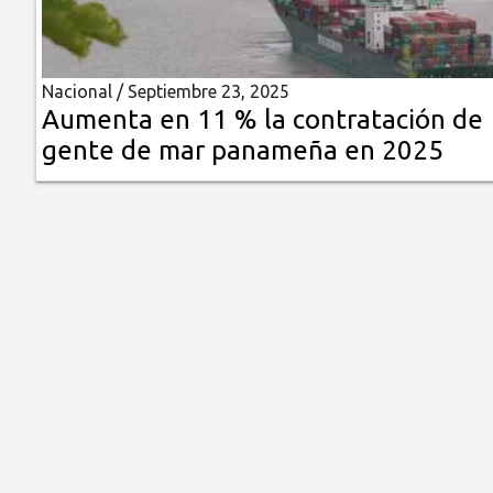
Insólitas
Nacional /
Septiembre 23, 2025
Multimedia
Aumenta en 11 % la contratación de
gente de mar panameña en 2025
Impreso