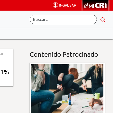
Contenido Patrocinado
11%