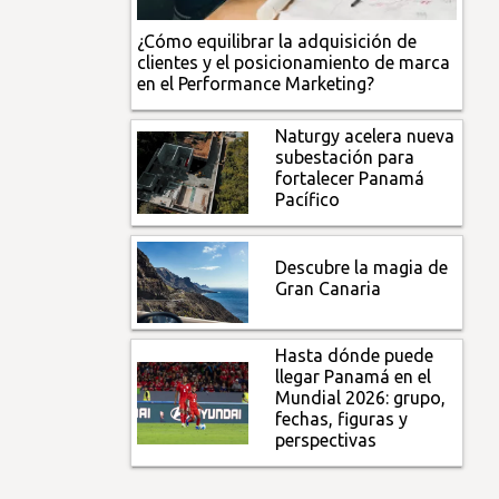
¿Cómo equilibrar la adquisición de
clientes y el posicionamiento de marca
en el Performance Marketing?
Naturgy acelera nueva
subestación para
fortalecer Panamá
Pacífico
Descubre la magia de
Gran Canaria
Hasta dónde puede
llegar Panamá en el
Mundial 2026: grupo,
fechas, figuras y
perspectivas