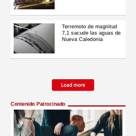
Terremoto de magnitud
7,1 sacude las aguas de
Nueva Caledonia
Paginación
Load more
Contenido Patrocinado