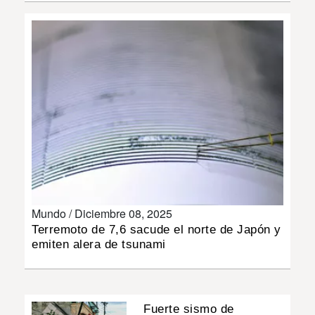
INSÓLITAS
MULTIMEDIA
IMPRESO
Mundo /
Diciembre 08, 2025
Terremoto de 7,6 sacude el norte de Japón y
emiten alera de tsunami
Fuerte sismo de