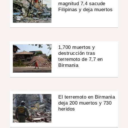
magnitud 7,4 sacude
Filipinas y deja muertos
1,700 muertos y
destrucción tras
terremoto de 7,7 en
Birmania
El terremoto en Birmania
deja 200 muertos y 730
heridos