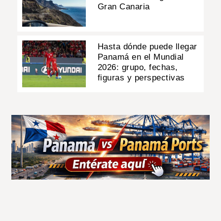
Gran Canaria
Hasta dónde puede llegar
Panamá en el Mundial
2026: grupo, fechas,
figuras y perspectivas