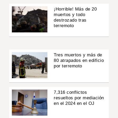
¡Horrible! Más de 20
muertos y todo
destrozado tras
terremoto
Tres muertos y más de
80 atrapados en edificio
por terremoto
7,316 conflictos
resueltos por mediación
en el 2024 en el OJ