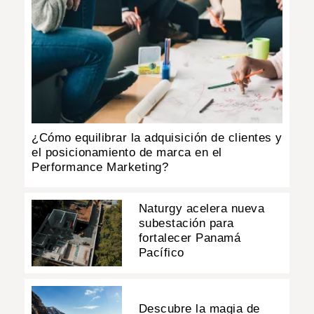
¿Cómo equilibrar la adquisición de clientes y
el posicionamiento de marca en el
Performance Marketing?
Naturgy acelera nueva
subestación para
fortalecer Panamá
Pacífico
Descubre la magia de