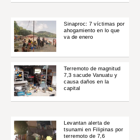
Sinaproc: 7 víctimas por
ahogamiento en lo que
va de enero
Terremoto de magnitud
7,3 sacude Vanuatu y
causa daños en la
capital
Levantan alerta de
tsunami en Filipinas por
terremoto de 7,6