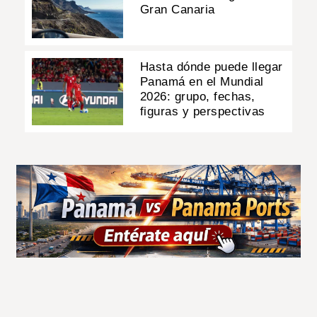
Gran Canaria
Hasta dónde puede llegar
Panamá en el Mundial
2026: grupo, fechas,
figuras y perspectivas