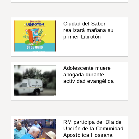
Ciudad del Saber
realizará mañana su
primer Librotón
Adolescente muere
ahogada durante
actividad evangélica
RM participa del Día de
Unción de la Comunidad
Apostólica Hossana