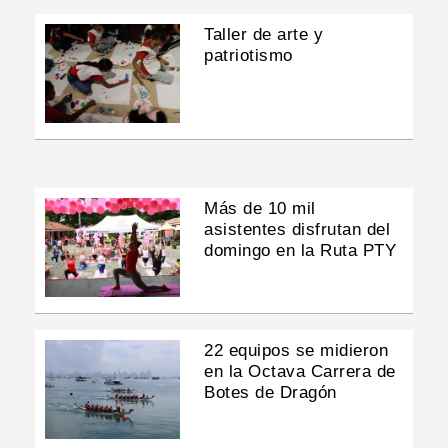
Taller de arte y
patriotismo
Más de 10 mil
asistentes disfrutan del
domingo en la Ruta PTY
22 equipos se midieron
en la Octava Carrera de
Botes de Dragón