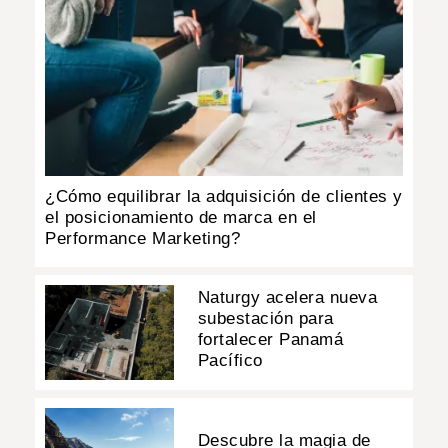
¿Cómo equilibrar la adquisición de clientes y
el posicionamiento de marca en el
Performance Marketing?
Naturgy acelera nueva
subestación para
fortalecer Panamá
Pacífico
Descubre la magia de