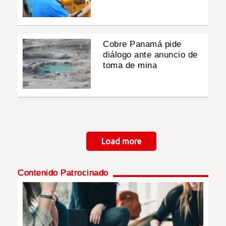
Cobre Panamá pide
diálogo ante anuncio de
toma de mina
Paginación
Load more
Contenido Patrocinado