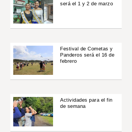
será el 1 y 2 de marzo
Festival de Cometas y
Panderos será el 16 de
febrero
Actividades para el fin
de semana