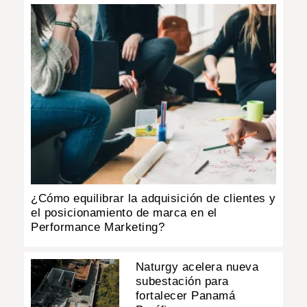
¿Cómo equilibrar la adquisición de clientes y
el posicionamiento de marca en el
Performance Marketing?
Naturgy acelera nueva
subestación para
fortalecer Panamá