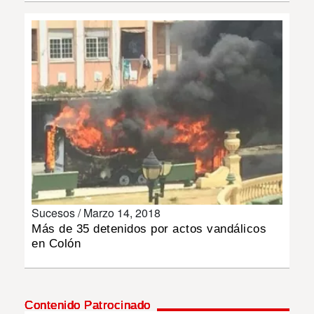
INSÓLITAS
MULTIMEDIA
IMPRESO
Sucesos /
Marzo 14, 2018
Más de 35 detenidos por actos vandálicos
en Colón
Contenido Patrocinado