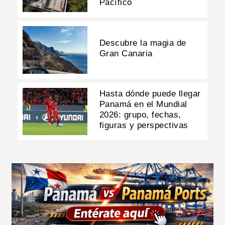
Pacífico
Descubre la magia de
Gran Canaria
Hasta dónde puede llegar
Panamá en el Mundial
2026: grupo, fechas,
figuras y perspectivas