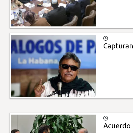
Capturan 
Acuerdo 