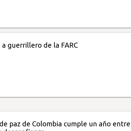
a guerrillero de la FARC
de paz de Colombia cumple un año entre