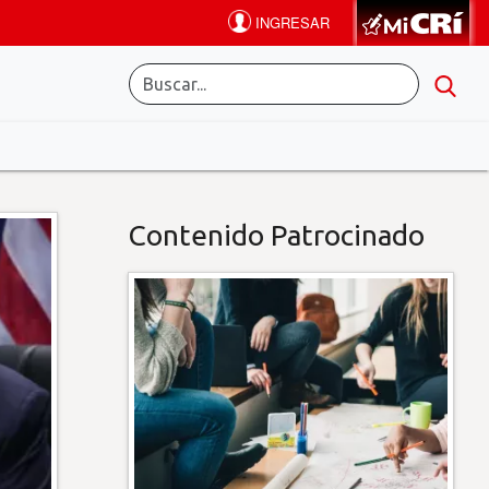
Contenido Patrocinado