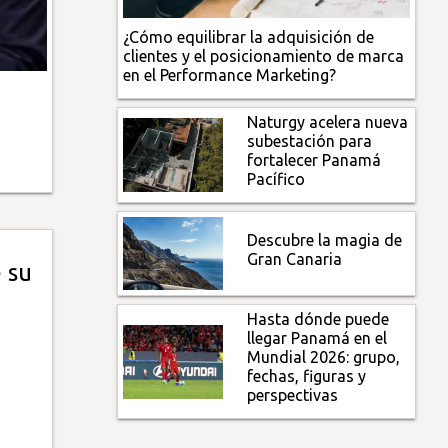
¿Cómo equilibrar la adquisición de
clientes y el posicionamiento de marca
en el Performance Marketing?
Naturgy acelera nueva
subestación para
fortalecer Panamá
Pacífico
Descubre la magia de
Gran Canaria
 su
Hasta dónde puede
llegar Panamá en el
Mundial 2026: grupo,
fechas, figuras y
perspectivas