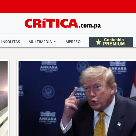
INSÓLITAS
MULTIMEDIA
IMPRESO