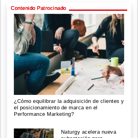
Contenido Patrocinado
¿Cómo equilibrar la adquisición de clientes y
el posicionamiento de marca en el
Performance Marketing?
Naturgy acelera nueva