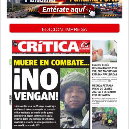
EDICIÓN IMPRESA