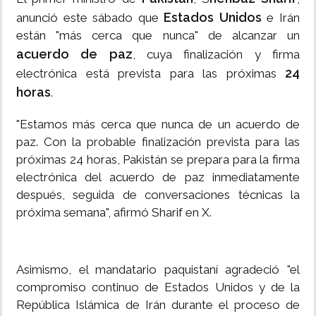
Estados Unidos
anunció este sábado que
e Irán
están "más cerca que nunca" de alcanzar un
acuerdo de paz
, cuya finalización y firma
24
electrónica está prevista para las próximas
horas
.
"Estamos más cerca que nunca de un acuerdo de
paz. Con la probable finalización prevista para las
próximas 24 horas, Pakistán se prepara para la firma
electrónica del acuerdo de paz inmediatamente
después, seguida de conversaciones técnicas la
próxima semana", afirmó Sharif en X.
Asimismo, el mandatario paquistaní agradeció "el
compromiso continuo de Estados Unidos y de la
República Islámica de Irán durante el proceso de