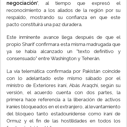
negociación
", al tiempo que expresó el
reconocimiento a los aliados de la región por su
respaldo, mostrando su confianza en que este
pacto constituirá una paz duradera.
Este inminente avance llega después de que el
propio Sharif confirmara esta misma madrugada que
ya se había alcanzado un "texto definitivo y
consensuado" entre Washington y Teherán.
La vía telemática confirmada por Pakistán coincide
con lo adelantado este mismo sábado por el
ministro de Exteriores iraní, Abás Araqchí, según su
versión, el acuerdo cuenta con dos partes, la
primera hace referencia a la liberación de activos
iraníes bloqueados en el extranjero, al levantamiento
del bloqueo tanto estadounidense como iraní de
Ormuz y el fin de las hostilidades en todos los