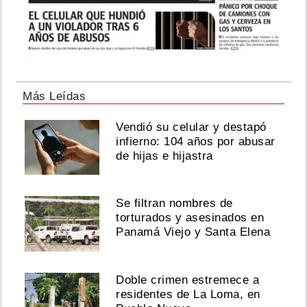
Más Leídas
Vendió su celular y destapó
infierno: 104 años por abusar
de hijas e hijastra
Se filtran nombres de
torturados y asesinados en
Panamá Viejo y Santa Elena
Doble crimen estremece a
residentes de La Loma, en