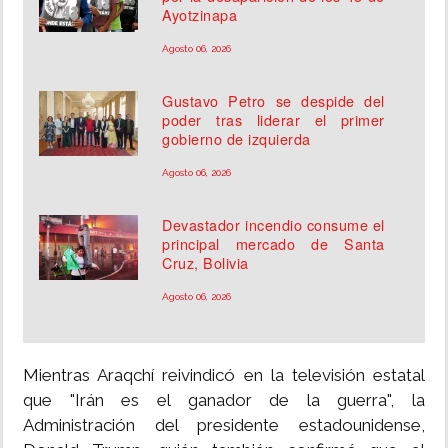
Ayotzinapa
Agosto 06, 2026
Gustavo Petro se despide del
poder tras liderar el primer
gobierno de izquierda
Agosto 06, 2026
Devastador incendio consume el
principal mercado de Santa
Cruz, Bolivia
Agosto 06, 2026
Mientras Araqchí reivindicó en la televisión estatal
que "Irán es el ganador de la guerra", la
Administración del presidente estadounidense,