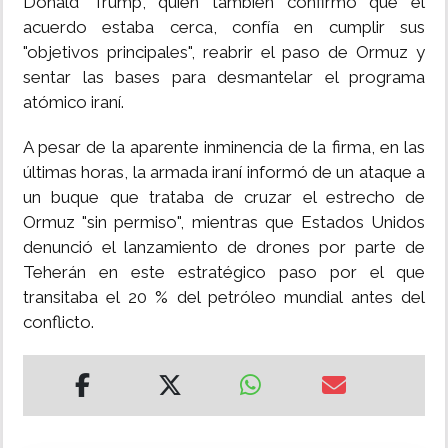
Donald Trump, quién también confirmó que el
acuerdo estaba cerca, confía en cumplir sus
"objetivos principales", reabrir el paso de Ormuz y
sentar las bases para desmantelar el programa
atómico iraní.
A pesar de la aparente inminencia de la firma, en las
últimas horas, la armada iraní informó de un ataque a
un buque que trataba de cruzar el estrecho de
Ormuz "sin permiso", mientras que Estados Unidos
denunció el lanzamiento de drones por parte de
Teherán en este estratégico paso por el que
transitaba el 20 % del petróleo mundial antes del
conflicto.