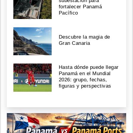
subestación para
fortalecer Panamá
Pacífico
Descubre la magia de
Gran Canaria
Hasta dónde puede llegar
Panamá en el Mundial
2026: grupo, fechas,
figuras y perspectivas