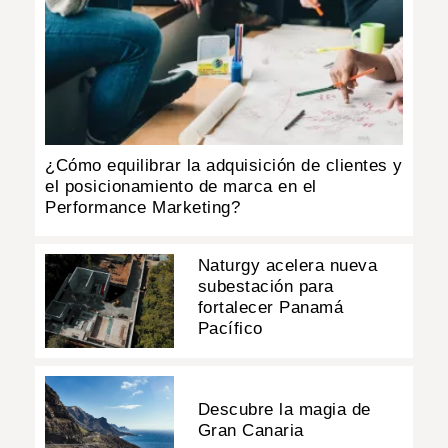
¿Cómo equilibrar la adquisición de clientes y
el posicionamiento de marca en el
Performance Marketing?
Naturgy acelera nueva
subestación para
fortalecer Panamá
Pacífico
Descubre la magia de
Gran Canaria