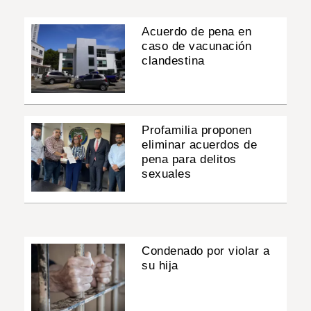
Acuerdo de pena en
caso de vacunación
clandestina
Profamilia proponen
eliminar acuerdos de
pena para delitos
sexuales
Condenado por violar a
su hija