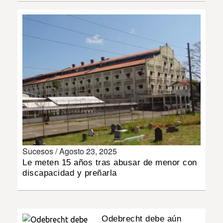
INSÓLITAS
MULTIMEDIA
IMPRESO
Sucesos /
Agosto 23, 2025
Le meten 15 años tras abusar de menor con
discapacidad y preñarla
Odebrecht debe aún