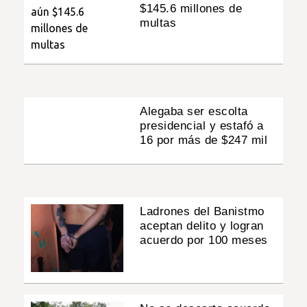
$145.6 millones de
multas
Alegaba ser escolta
presidencial y estafó a
16 por más de $247 mil
Ladrones del Banistmo
aceptan delito y logran
acuerdo por 100 meses