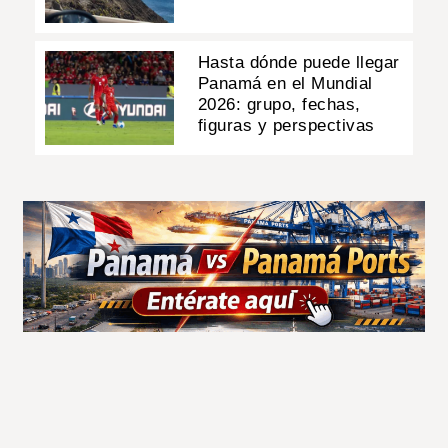
Hasta dónde puede llegar
Panamá en el Mundial
2026: grupo, fechas,
figuras y perspectivas