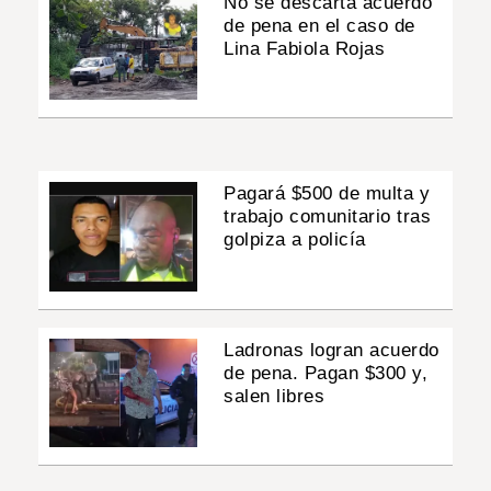
No se descarta acuerdo
de pena en el caso de
Lina Fabiola Rojas
Pagará $500 de multa y
trabajo comunitario tras
golpiza a policía
Ladronas logran acuerdo
de pena. Pagan $300 y,
salen libres