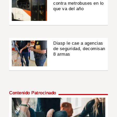
contra metrobuses en lo
que va del año
Diasp le cae a agencias
de seguridad, decomisan
8 armas
Contenido Patrocinado