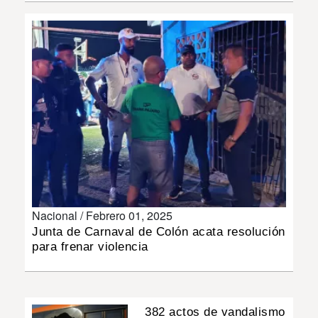
INSÓLITAS
MULTIMEDIA
IMPRESO
Nacional /
Febrero 01, 2025
Junta de Carnaval de Colón acata resolución
para frenar violencia
382 actos de vandalismo