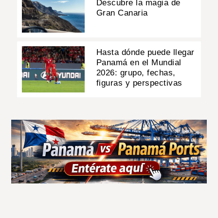
Descubre la magia de
Gran Canaria
Hasta dónde puede llegar
Panamá en el Mundial
2026: grupo, fechas,
figuras y perspectivas