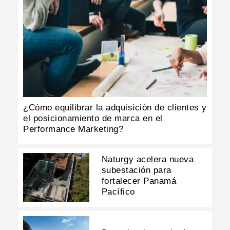
¿Cómo equilibrar la adquisición de clientes y
el posicionamiento de marca en el
Performance Marketing?
Naturgy acelera nueva
subestación para
fortalecer Panamá
Pacífico