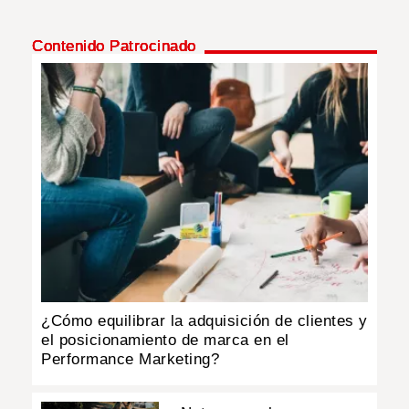
Contenido Patrocinado
¿Cómo equilibrar la adquisición de clientes y
el posicionamiento de marca en el
Performance Marketing?