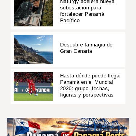
Naturgy acelera nueva
subestación para
fortalecer Panamá
Pacífico
Descubre la magia de
Gran Canaria
Hasta dónde puede llegar
Panamá en el Mundial
2026: grupo, fechas,
figuras y perspectivas