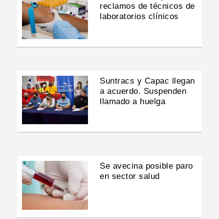
reclamos de técnicos de
laboratorios clínicos
Suntracs y Capac llegan
a acuerdo. Suspenden
llamado a huelga
Se avecina posible paro
en sector salud