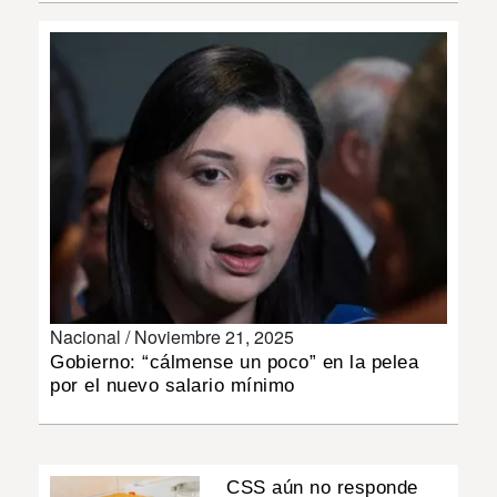
INSÓLITAS
MULTIMEDIA
IMPRESO
Nacional /
Noviembre 21, 2025
Gobierno: “cálmense un poco” en la pelea
por el nuevo salario mínimo
CSS aún no responde