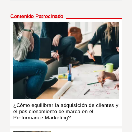
INSÓLITAS
Contenido Patrocinado
MULTIMEDIA
IMPRESO
¿Cómo equilibrar la adquisición de clientes y
el posicionamiento de marca en el
Performance Marketing?