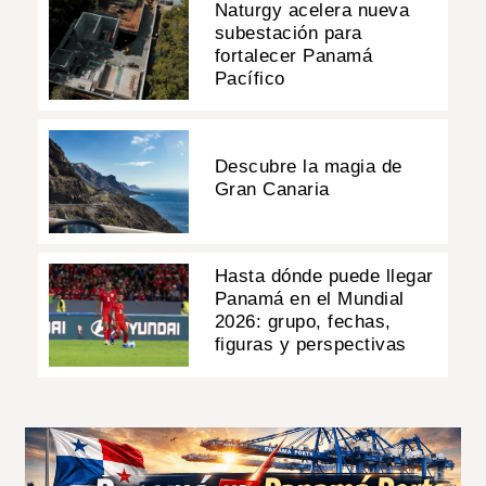
Naturgy acelera nueva
subestación para
fortalecer Panamá
Pacífico
Descubre la magia de
Gran Canaria
Hasta dónde puede llegar
Panamá en el Mundial
2026: grupo, fechas,
figuras y perspectivas