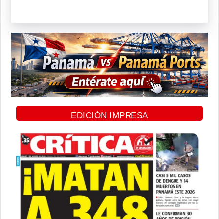
EDICIÓN IMPRESA