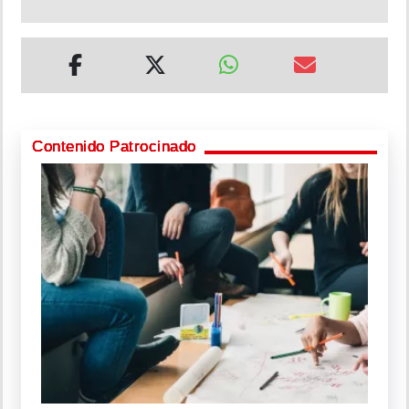
Contenido Patrocinado