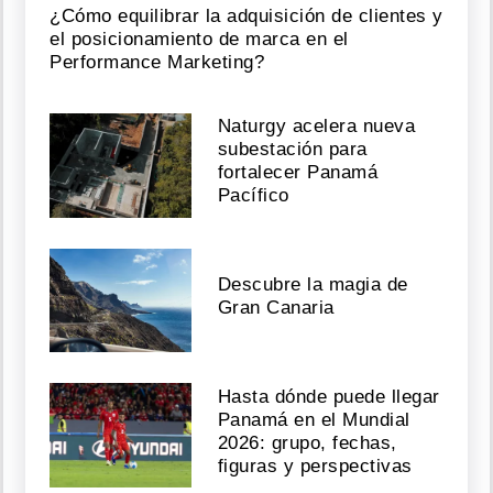
¿Cómo equilibrar la adquisición de clientes y
el posicionamiento de marca en el
Performance Marketing?
Naturgy acelera nueva
subestación para
fortalecer Panamá
Pacífico
Descubre la magia de
Gran Canaria
Hasta dónde puede llegar
Panamá en el Mundial
2026: grupo, fechas,
figuras y perspectivas