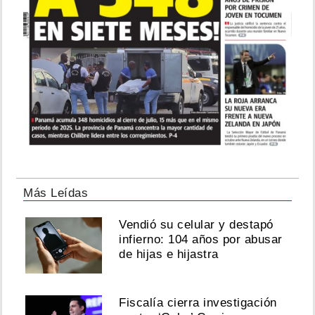
Más Leídas
Vendió su celular y destapó
infierno: 104 años por abusar
de hijas e hijastra
Fiscalía cierra investigación