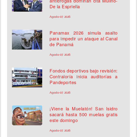
antidrogas dominan cita Mulino-
De la Espriella
Agosto 07, 2026
Panamax 2026 simula asalto
para impedir un ataque al Canal
de Panamá
Agosto 07, 2026
Fondos deportivos bajo revisión:
Contraloría inicia auditorías a
Pandeportes
Agosto 07, 2026
¡Viene la Muelatón! San Isidro
sacará hasta 500 muelas gratis
este domingo
Agosto 07, 2026