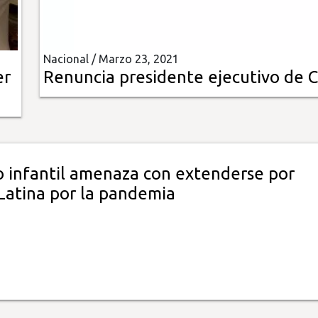
Nacional /
Marzo 23, 2021
er
Renuncia presidente ejecutivo de 
jo infantil amenaza con extenderse por
Latina por la pandemia