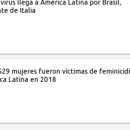
virus llega a América Latina por Brasil,
te de Italia
529 mujeres fueron víctimas de feminicid
ca Latina en 2018