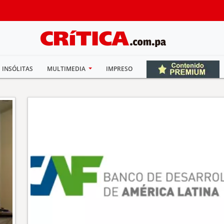
INSÓLITAS
MULTIMEDIA
IMPRESO