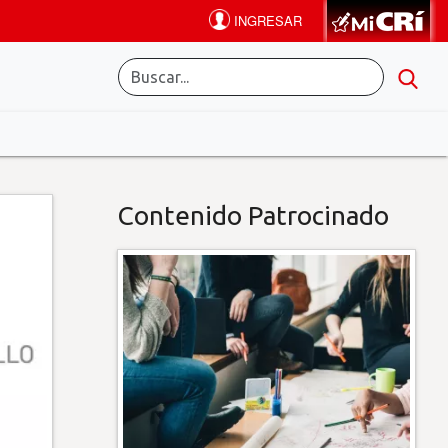
Contenido Patrocinado