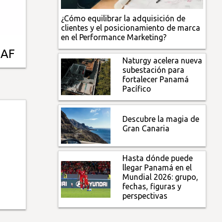
¿Cómo equilibrar la adquisición de
clientes y el posicionamiento de marca
en el Performance Marketing?
CAF
Naturgy acelera nueva
subestación para
fortalecer Panamá
Pacífico
Descubre la magia de
Gran Canaria
Hasta dónde puede
llegar Panamá en el
Mundial 2026: grupo,
fechas, figuras y
perspectivas