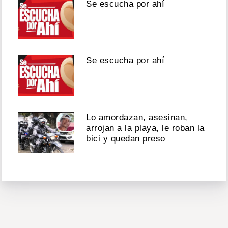
Se escucha por ahí
Se escucha por ahí
Lo amordazan, asesinan,
arrojan a la playa, le roban la
bici y quedan preso