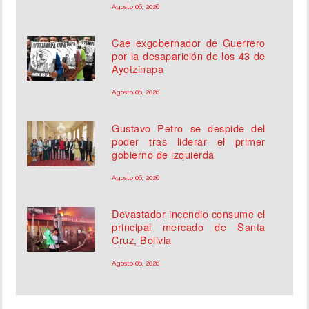
Agosto 06, 2026
Cae exgobernador de Guerrero
por la desaparición de los 43 de
Ayotzinapa
Agosto 06, 2026
Gustavo Petro se despide del
poder tras liderar el primer
gobierno de izquierda
Agosto 06, 2026
Devastador incendio consume el
principal mercado de Santa
Cruz, Bolivia
Agosto 06, 2026