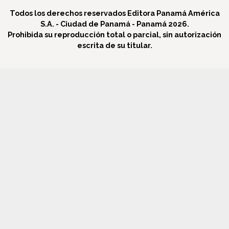
Todos los derechos reservados Editora Panamá América
S.A. - Ciudad de Panamá - Panamá 2026.
Prohibida su reproducción total o parcial, sin autorización
escrita de su titular.