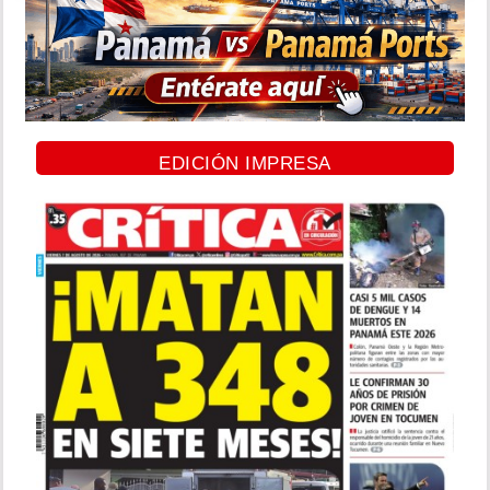
EDICIÓN IMPRESA