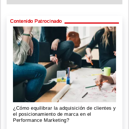
Contenido Patrocinado
¿Cómo equilibrar la adquisición de clientes y
el posicionamiento de marca en el
Performance Marketing?