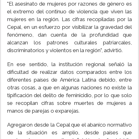
"El asesinato de mujeres por razones de género es
el extremo del continuo de violencia que viven las
mujeres en la región. Las cifras recopiladas por la
Cepal, en un esfuerzo por visibilizar la gravedad del
fenómeno, dan cuenta de la profundidad que
alcanzan los patrones culturales patriarcales,
discriminatorios y violentos en la región", advirtió.
En ese sentido, la institución regional señaló la
dificultad de realizar datos comparados entre los
diferentes países de América Latina debido, entre
otras cosas, a que en algunas naciones no existe la
tipificación del delito de feminicidio, por lo que solo
se recopilan cifras sobre muertes de mujeres a
manos de parejas o exparejas.
Agregaron desde la Cepal que el abanico normativo
de la situación es amplio, desde países que