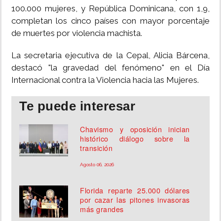
100.000 mujeres, y República Dominicana, con 1,9,
completan los cinco países con mayor porcentaje
de muertes por violencia machista.
La secretaria ejecutiva de la Cepal, Alicia Bárcena,
destacó "la gravedad del fenómeno" en el Día
Internacional contra la Violencia hacia las Mujeres.
Te puede interesar
Chavismo y oposición inician
histórico diálogo sobre la
transición
Agosto 06, 2026
Florida reparte 25.000 dólares
por cazar las pitones invasoras
más grandes