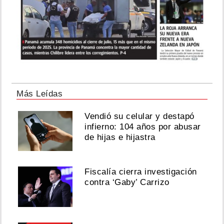
Más Leídas
Vendió su celular y destapó
infierno: 104 años por abusar
de hijas e hijastra
Fiscalía cierra investigación
contra ‘Gaby’ Carrizo