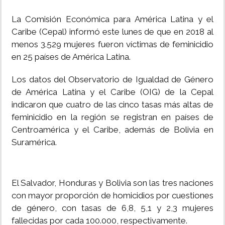
La Comisión Económica para América Latina y el
Caribe (Cepal) informó este lunes de que en 2018 al
menos 3.529 mujeres fueron víctimas de feminicidio
en 25 países de América Latina.
Los datos del Observatorio de Igualdad de Género
de América Latina y el Caribe (OIG) de la Cepal
indicaron que cuatro de las cinco tasas más altas de
feminicidio en la región se registran en países de
Centroamérica y el Caribe, además de Bolivia en
Suramérica.
El Salvador, Honduras y Bolivia son las tres naciones
con mayor proporción de homicidios por cuestiones
de género, con tasas de 6,8, 5,1 y 2,3 mujeres
fallecidas por cada 100.000, respectivamente.