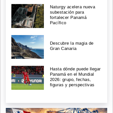
Naturgy acelera nueva
subestación para
fortalecer Panamá
Pacífico
Descubre la magia de
Gran Canaria
Hasta dónde puede llegar
Panamá en el Mundial
2026: grupo, fechas,
figuras y perspectivas