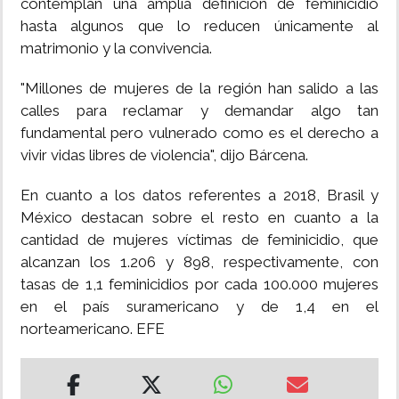
contemplan una amplia definición de feminicidio
hasta algunos que lo reducen únicamente al
matrimonio y la convivencia.
"Millones de mujeres de la región han salido a las
calles para reclamar y demandar algo tan
fundamental pero vulnerado como es el derecho a
vivir vidas libres de violencia", dijo Bárcena.
En cuanto a los datos referentes a 2018, Brasil y
México destacan sobre el resto en cuanto a la
cantidad de mujeres víctimas de feminicidio, que
alcanzan los 1.206 y 898, respectivamente, con
tasas de 1,1 feminicidios por cada 100.000 mujeres
en el país suramericano y de 1,4 en el
norteamericano. EFE