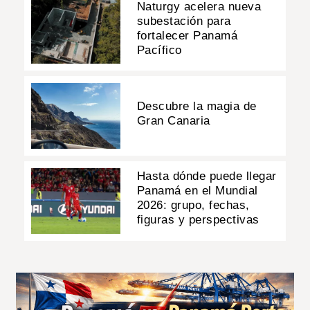
Naturgy acelera nueva
subestación para
fortalecer Panamá
Pacífico
Descubre la magia de
Gran Canaria
Hasta dónde puede llegar
Panamá en el Mundial
2026: grupo, fechas,
figuras y perspectivas