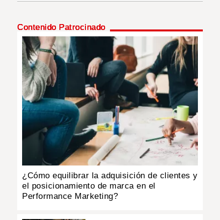
INSÓLITAS
Contenido Patrocinado
MULTIMEDIA
IMPRESO
¿Cómo equilibrar la adquisición de clientes y
el posicionamiento de marca en el
Performance Marketing?