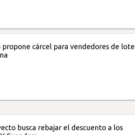
 propone cárcel para vendedores de lote
ina
ecto busca rebajar el descuento a los