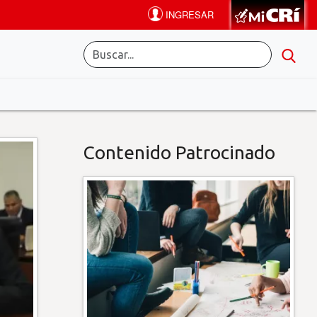
Contenido Patrocinado