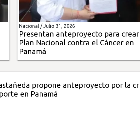
Nacional /
Julio 31, 2026
Presentan anteproyecto para crear
Plan Nacional contra el Cáncer en
Panamá
astañeda propone anteproyecto por la cri
sporte en Panamá