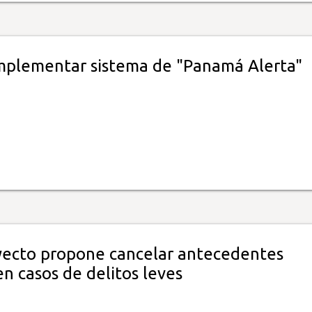
mplementar sistema de "Panamá Alerta"
ecto propone cancelar antecedentes
n casos de delitos leves