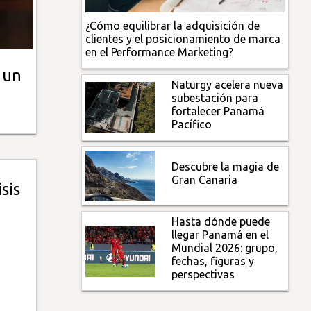
¿Cómo equilibrar la adquisición de
clientes y el posicionamiento de marca
en el Performance Marketing?
 un
Naturgy acelera nueva
subestación para
fortalecer Panamá
Pacífico
Descubre la magia de
Gran Canaria
sis
Hasta dónde puede
llegar Panamá en el
Mundial 2026: grupo,
fechas, figuras y
perspectivas