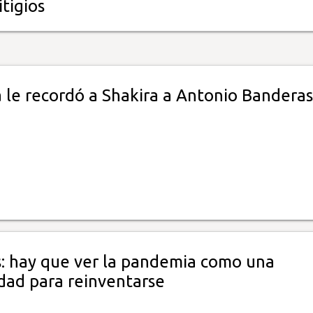
itigios
a le recordó a Shakira a Antonio Banderas
: hay que ver la pandemia como una
dad para reinventarse