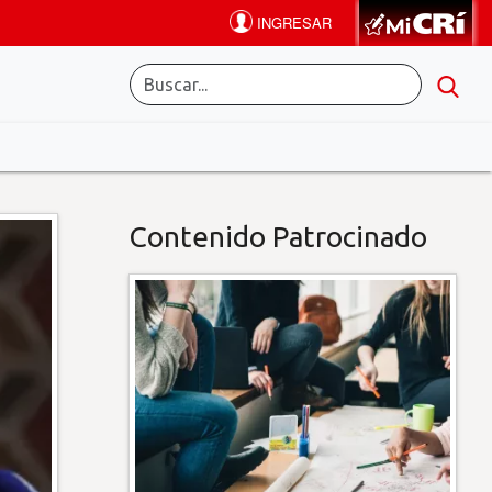
Contenido Patrocinado