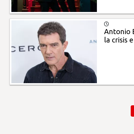
Antonio 
la crisis
Paginación