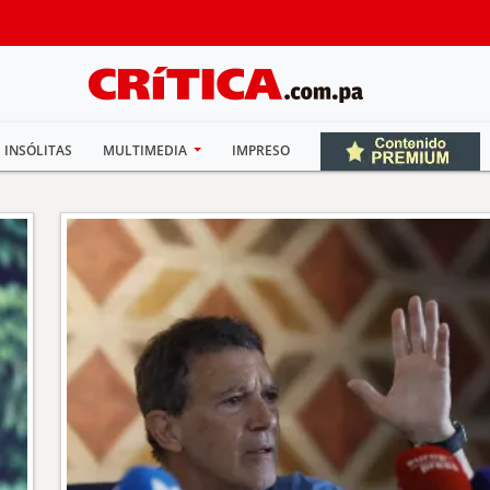
INSÓLITAS
MULTIMEDIA
IMPRESO