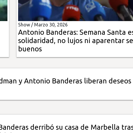
Show /
Marzo 30, 2026
Antonio Banderas: Semana Santa e
solidaridad, no lujos ni aparentar se
buenos
idman y Antonio Banderas liberan deseos
Banderas derribó su casa de Marbella tra