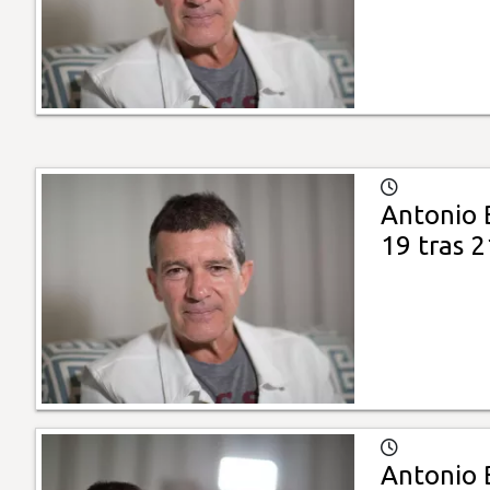
Antonio 
19 tras 2
Antonio 