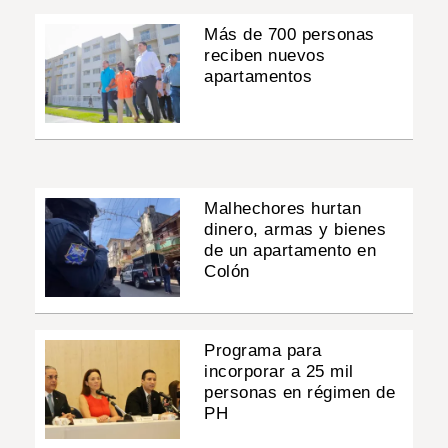
Más de 700 personas
reciben nuevos
apartamentos
Malhechores hurtan
dinero, armas y bienes
de un apartamento en
Colón
Programa para
incorporar a 25 mil
personas en régimen de
PH