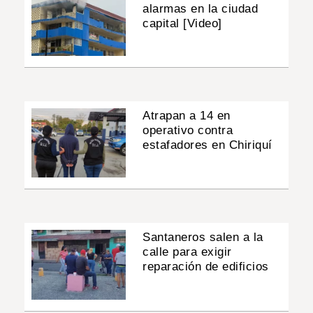
alarmas en la ciudad
capital [Video]
Atrapan a 14 en
operativo contra
estafadores en Chiriquí
Santaneros salen a la
calle para exigir
reparación de edificios