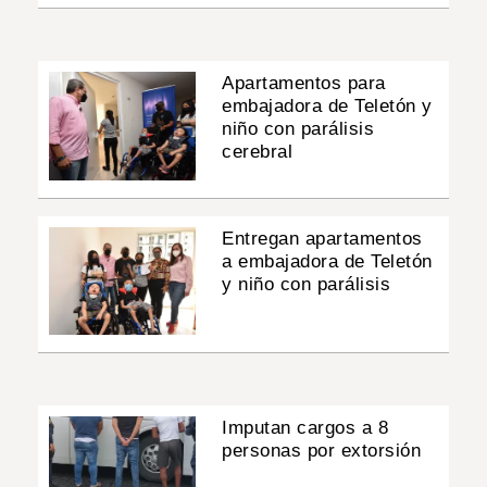
Apartamentos para
embajadora de Teletón y
niño con parálisis
cerebral
Entregan apartamentos
a embajadora de Teletón
y niño con parálisis
Imputan cargos a 8
personas por extorsión