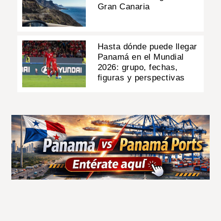
Gran Canaria
Hasta dónde puede llegar
Panamá en el Mundial
2026: grupo, fechas,
figuras y perspectivas