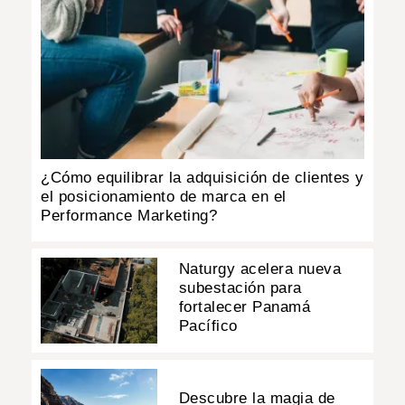
¿Cómo equilibrar la adquisición de clientes y
el posicionamiento de marca en el
Performance Marketing?
Naturgy acelera nueva
subestación para
fortalecer Panamá
Pacífico
Descubre la magia de