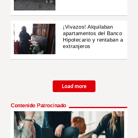
¡Vivazos! Alquilaban
apartamentos del Banco
Hipotecario y rentaban a
extranjeros
Paginación
Load more
Contenido Patrocinado