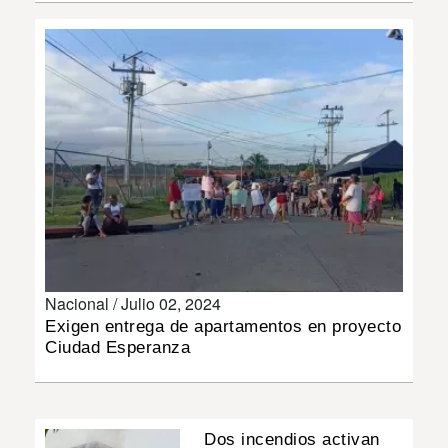
INSÓLITAS
MULTIMEDIA
IMPRESO
Nacional /
Julio 02, 2024
Exigen entrega de apartamentos en proyecto
Ciudad Esperanza
Dos incendios activan