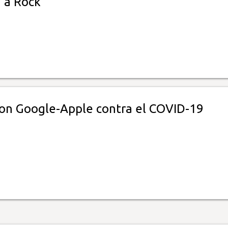
 a Rock
con Google-Apple contra el COVID-19