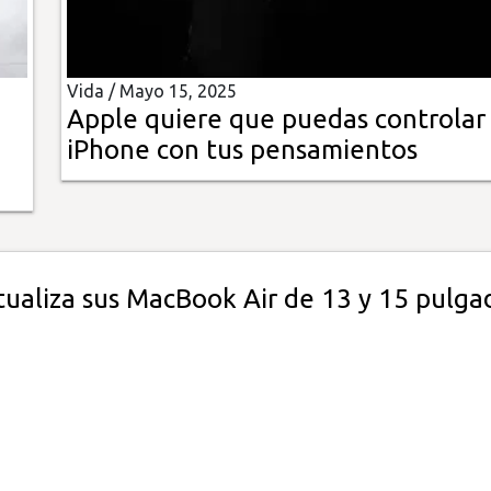
Vida /
Mayo 15, 2025
Apple quiere que puedas controlar 
iPhone con tus pensamientos
tualiza sus MacBook Air de 13 y 15 pulga