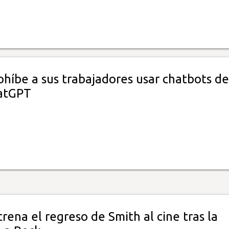
híbe a sus trabajadores usar chatbots de
atGPT
rena el regreso de Smith al cine tras la