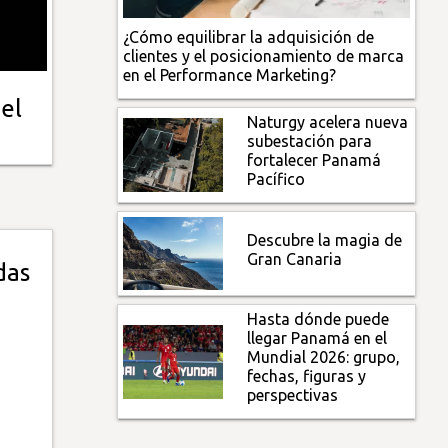
¿Cómo equilibrar la adquisición de
clientes y el posicionamiento de marca
en el Performance Marketing?
el
Naturgy acelera nueva
subestación para
fortalecer Panamá
Pacífico
Descubre la magia de
Gran Canaria
das
Hasta dónde puede
llegar Panamá en el
Mundial 2026: grupo,
fechas, figuras y
perspectivas