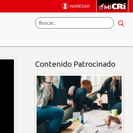
Contenido Patrocinado