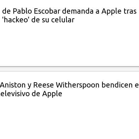
de Pablo Escobar demanda a Apple tras
'hackeo' de su celular
 Aniston y Reese Witherspoon bendicen e
televisivo de Apple