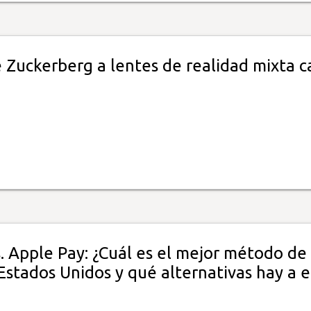
e Zuckerberg a lentes de realidad mixta c
. Apple Pay: ¿Cuál es el mejor método de
stados Unidos y qué alternativas hay a e