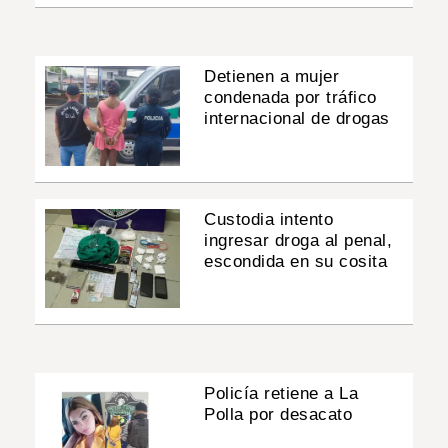
Detienen a mujer
condenada por tráfico
internacional de drogas
Custodia intento
ingresar droga al penal,
escondida en su cosita
Policía retiene a La
Polla por desacato