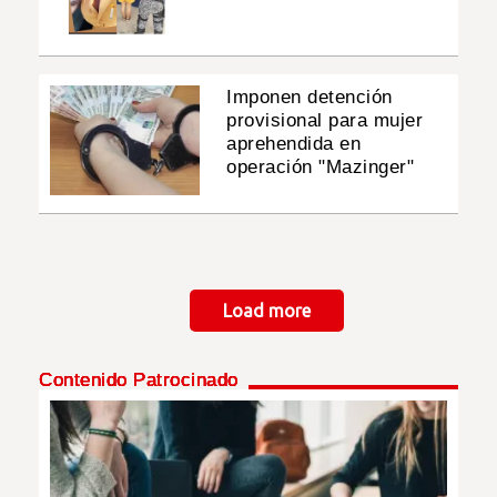
Imponen detención
provisional para mujer
aprehendida en
operación "Mazinger"
Paginación
Load more
Contenido Patrocinado