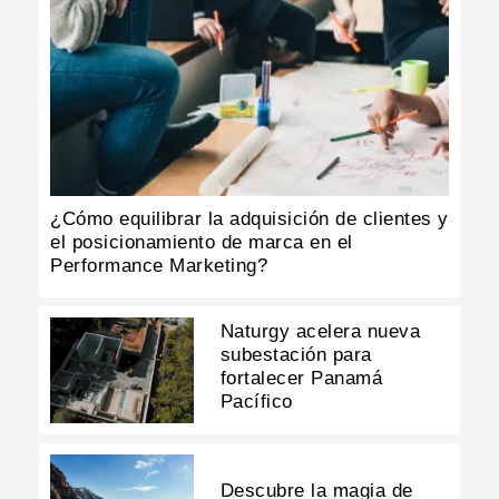
¿Cómo equilibrar la adquisición de clientes y
el posicionamiento de marca en el
Performance Marketing?
Naturgy acelera nueva
subestación para
fortalecer Panamá
Pacífico
Descubre la magia de