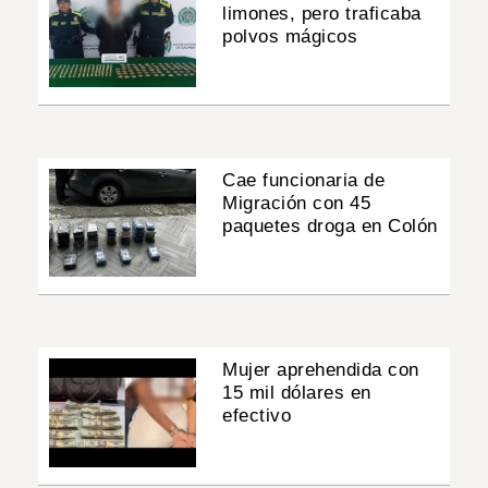
limones, pero traficaba
polvos mágicos
Cae funcionaria de
Migración con 45
paquetes droga en Colón
Mujer aprehendida con
15 mil dólares en
efectivo