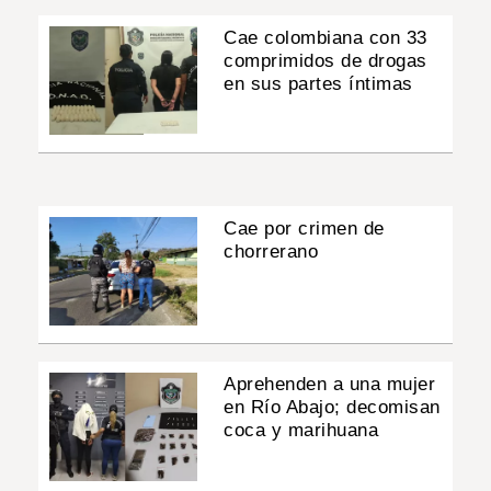
Cae colombiana con 33
comprimidos de drogas
en sus partes íntimas
Cae por crimen de
chorrerano
Aprehenden a una mujer
en Río Abajo; decomisan
coca y marihuana