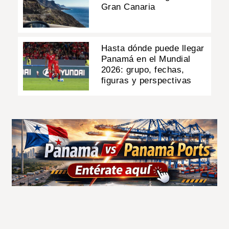
Gran Canaria
Hasta dónde puede llegar
Panamá en el Mundial
2026: grupo, fechas,
figuras y perspectivas