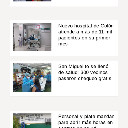
Nuevo hospital de Colón
atiende a más de 11 mil
pacientes en su primer
mes
San Miguelito se llenó
de salud: 300 vecinos
pasaron chequeo gratis
Personal y plata mandan
para abrir más horas en