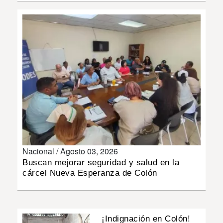
INSÓLITAS
MULTIMEDIA
IMPRESO
Nacional /
Agosto 03, 2026
Buscan mejorar seguridad y salud en la
cárcel Nueva Esperanza de Colón
¡Indignación en Colón!