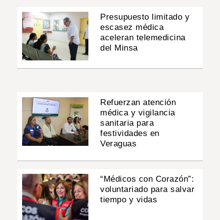
Presupuesto limitado y
escasez médica
aceleran telemedicina
del Minsa
Refuerzan atención
médica y vigilancia
sanitaria para
festividades en
Veraguas
“Médicos con Corazón”:
voluntariado para salvar
tiempo y vidas