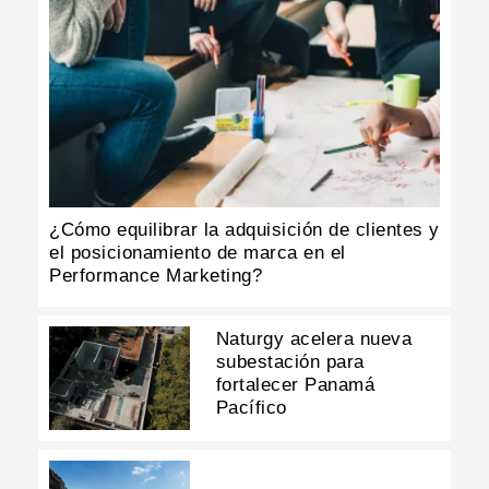
¿Cómo equilibrar la adquisición de clientes y
el posicionamiento de marca en el
Performance Marketing?
Naturgy acelera nueva
subestación para
fortalecer Panamá
Pacífico