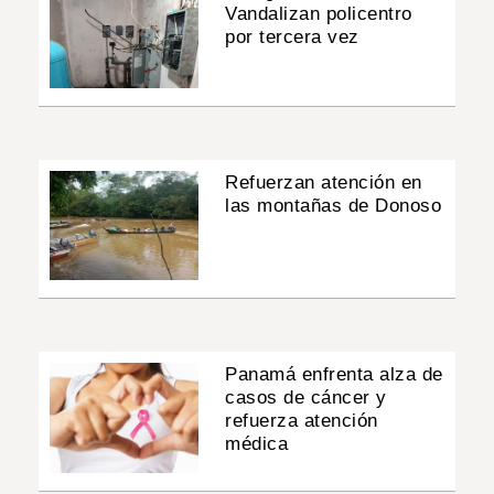
Vandalizan policentro
por tercera vez
Refuerzan atención en
las montañas de Donoso
Panamá enfrenta alza de
casos de cáncer y
refuerza atención
médica