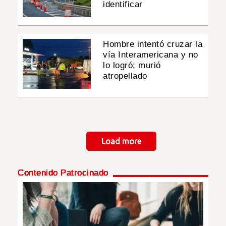
identificar
Hombre intentó cruzar la
vía Interamericana y no
lo logró; murió
atropellado
Paginación
Load more
Contenido Patrocinado