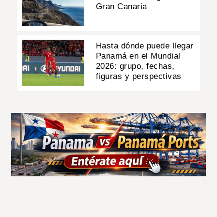
Gran Canaria
Hasta dónde puede llegar
Panamá en el Mundial
2026: grupo, fechas,
figuras y perspectivas