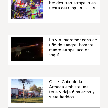
heridos tras atropello en
fiesta del Orgullo LGTBI
La vía Interamericana se
tiñó de sangre: hombre
muere atropellado en
Viguí
Chile: Cabo de la
Armada embiste una
feria y deja 6 muertos y
siete heridos