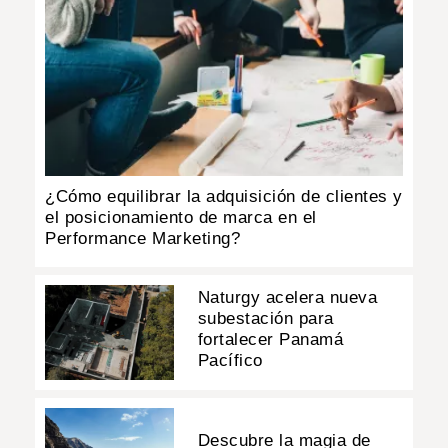
¿Cómo equilibrar la adquisición de clientes y
el posicionamiento de marca en el
Performance Marketing?
Naturgy acelera nueva
subestación para
fortalecer Panamá
Pacífico
Descubre la magia de