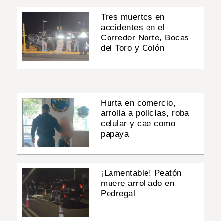
Tres muertos en
accidentes en el
Corredor Norte, Bocas
del Toro y Colón
Hurta en comercio,
arrolla a policías, roba
celular y cae como
papaya
¡Lamentable! Peatón
muere arrollado en
Pedregal