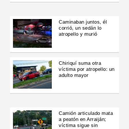
Caminaban juntos, él
corrió, un sedán lo
atropello y murió
Chiriquí suma otra
víctima por atropello: un
adulto mayor
Camión articulado mata
a peatón en Arraiján;
víctima sigue sin