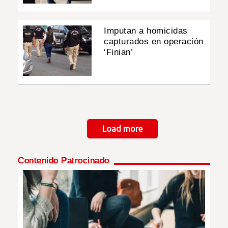
Imputan a homicidas
capturados en operación
‘Finian’
Paginación
Load more
Contenido Patrocinado