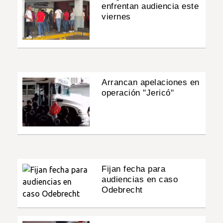
enfrentan audiencia este
viernes
Arrancan apelaciones en
operación "Jericó"
Fijan fecha para
audiencias en caso
Odebrecht