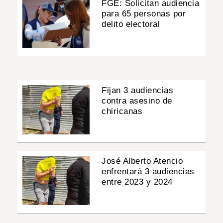
FGE: Solicitan audiencia
para 65 personas por
delito electoral
Fijan 3 audiencias
contra asesino de
chiricanas
José Alberto Atencio
enfrentará 3 audiencias
entre 2023 y 2024