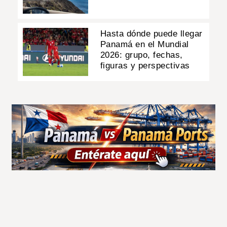
Hasta dónde puede llegar
Panamá en el Mundial
2026: grupo, fechas,
figuras y perspectivas