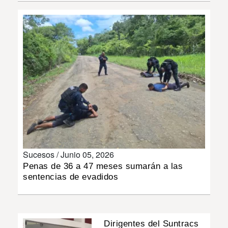
INSÓLITAS
MULTIMEDIA
IMPRESO
Sucesos /
Junio 05, 2026
Penas de 36 a 47 meses sumarán a las
sentencias de evadidos
Dirigentes del Suntracs