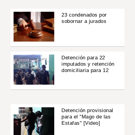
23 condenados por
sobornar a jurados
Detención para 22
imputados y retención
domiciliaria para 12
Detención provisional
para el "Mago de las
Estafas" [Video]