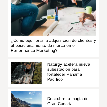
¿Cómo equilibrar la adquisición de clientes y
el posicionamiento de marca en el
Performance Marketing?
Naturgy acelera nueva
subestación para
fortalecer Panamá
Pacífico
Descubre la magia de
Gran Canaria