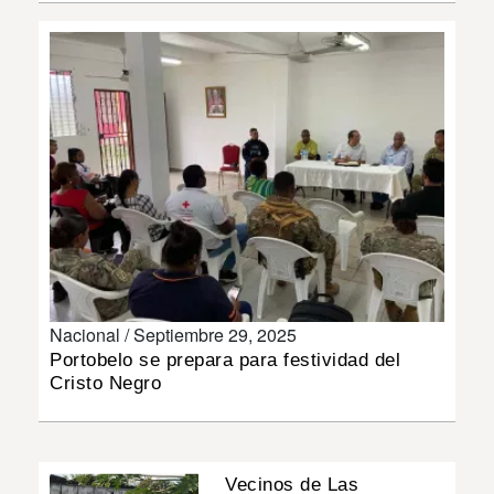
INSÓLITAS
MULTIMEDIA
IMPRESO
Nacional /
Septiembre 29, 2025
Portobelo se prepara para festividad del
Cristo Negro
Vecinos de Las