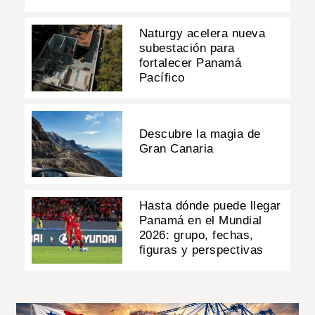
Naturgy acelera nueva
subestación para
fortalecer Panamá
Pacífico
Descubre la magia de
Gran Canaria
Hasta dónde puede llegar
Panamá en el Mundial
2026: grupo, fechas,
figuras y perspectivas