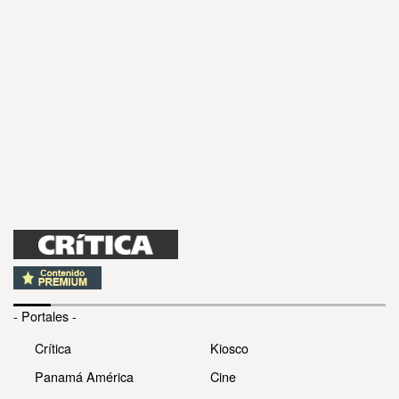
- Portales -
Crítica
Kiosco
Panamá América
Cine