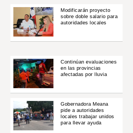
Modificarán proyecto
sobre doble salario para
autoridades locales
Continúan evaluaciones
en las provincias
afectadas por lluvia
Gobernadora Meana
pide a autoridades
locales trabajar unidos
para llevar ayuda