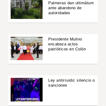
Palmeras dan ultimátum
ante abandono de
autoridades
Presidente Mulino
encabeza actos
patrióticos en Colón
Ley antirruido: silencio o
sanciones