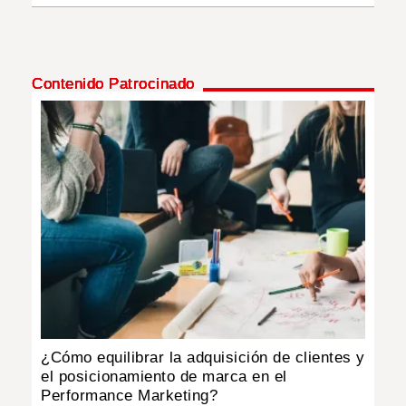
Contenido Patrocinado
¿Cómo equilibrar la adquisición de clientes y
el posicionamiento de marca en el
Performance Marketing?